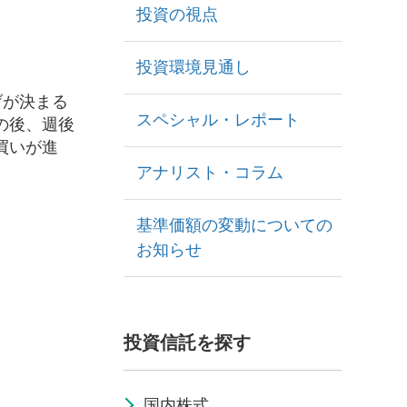
投資の視点
投資環境見通し
げが決まる
スペシャル・レポート
の後、週後
買いが進
アナリスト・コラム
基準価額の変動についての
お知らせ
投資信託を探す
国内株式