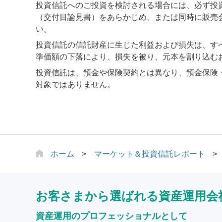
投資信託へのご投資を検討される場合には、必ず投
（交付目論見書）をあらかじめ、または同時に販売
い。
投資信託の信託財産に生じた利益および損失は、す
準価額の下落により、損失を被り、元本を割り込む
投資信託は、預金や保険契約とは異なり、預金保険
対象ではありません。
ホーム
マーケット＆投資信託レポート
お客さまから選ばれる資産運用会
資産運用のプロフェッショナルとして