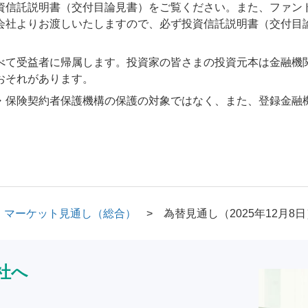
資信託説明書（交付目論見書）をご覧ください。また、ファン
会社よりお渡しいたしますので、必ず投資信託説明書（交付目
べて受益者に帰属します。投資家の皆さまの投資元本は金融機
おそれがあります。
・保険契約者保護機構の保護の対象ではなく、また、登録金融
マーケット見通し（総合）
為替見通し（2025年12月8日
社へ