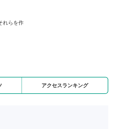
それらを作
ツ
アクセス
ランキング