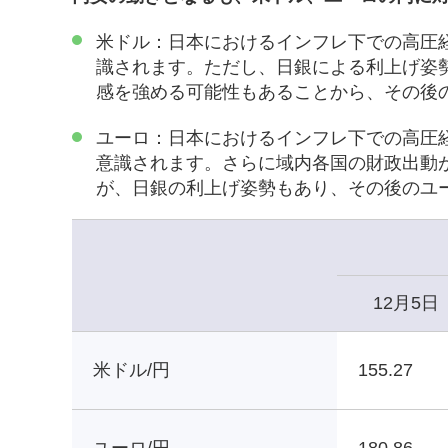
米ドル：日本におけるインフレ下での高圧
識されます。ただし、日銀による利上げ姿
感を強める可能性もあることから、その後
ユーロ：日本におけるインフレ下での高圧
意識されます。さらに域内各国の財政出動
が、日銀の利上げ姿勢もあり、その後のユ
12月5日
米ドル/円
155.27