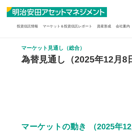
投資信託
情報
マーケット＆
投資信託レポート
資産形成
会社案内
マーケット見通し（総合）
為替見通し（2025年12月8
マーケットの動き （2025年12