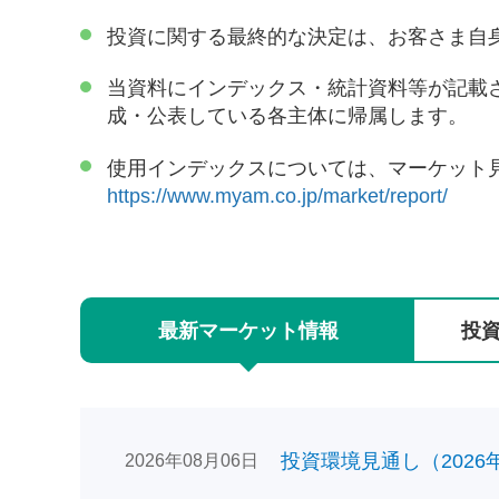
投資に関する最終的な決定は、お客さま自
当資料にインデックス・統計資料等が記載
成・公表している各主体に帰属します。
使用インデックスについては、マーケット
https://www.myam.co.jp/market/report/
最新
マーケット
情報
投
投資環境見通し（2026年0
2026年08月06日