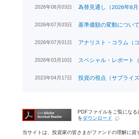
為替見通し（2026年8月
2026年08月03日
基準価額の変動についてのお
2026年07月03日
アナリスト・コラム（コン
2026年07月01日
スペシャル・レポート（日
2026年03月10日
投資の視点（サプライズで
2023年04月17日
PDFファイルをご覧になるには、
を
ダウンロード
当サイトは、投資家の皆さまがファンドの理解に資