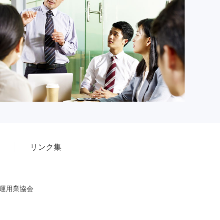
リンク集
産運用業協会