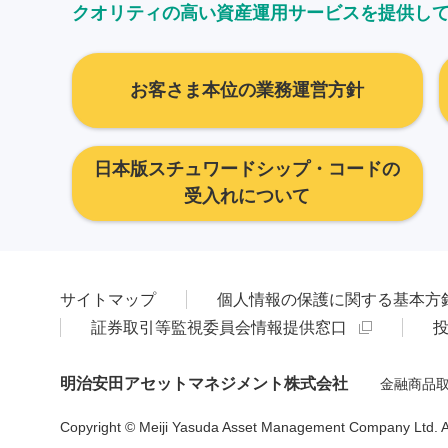
クオリティの高い資産運用サービスを提供し
お客さま本位の業務運営方針
日本版スチュワードシップ・コードの
受入れについて
サイトマップ
個人情報の保護に関する基本方
証券取引等監視委員会情報提供窓口
明治安田アセットマネジメント株式会社
金融商品取
Copyright © Meiji Yasuda Asset Management Company Ltd. All