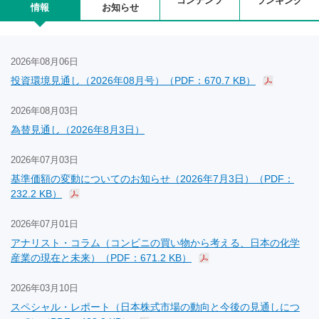
コンテンツ
ランキング
情報
お知らせ
2026年08月06日
投資環境見通し（2026年08月号）（PDF：670.7 KB）
2026年08月03日
為替見通し（2026年8月3日）
2026年07月03日
基準価額の変動についてのお知らせ（2026年7月3日）（PDF：
232.2 KB）
2026年07月01日
アナリスト・コラム（コンビニの買い物から考える、日本の化学
産業の現在と未来）（PDF：671.2 KB）
2026年03月10日
スペシャル・レポート（日本株式市場の動向と今後の見通しにつ