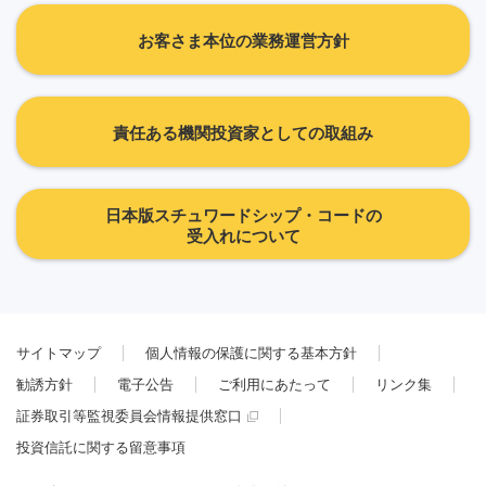
お客さま本位の業務運営方針
責任ある機関投資家としての取組み
日本版スチュワードシップ・コードの
受入れについて
サイトマップ
個人情報の保護に関する基本方針
勧誘方針
電子公告
ご利用にあたって
リンク集
証券取引等監視委員会情報提供窓口
投資信託に関する留意事項