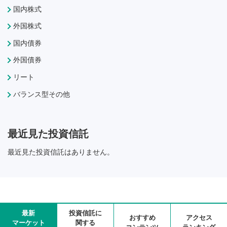
国内株式
外国株式
国内債券
外国債券
リート
バランス型その他
最近見た投資信託
最近見た投資信託はありません。
最新
投資信託に
おすすめ
アクセス
マーケット
関する