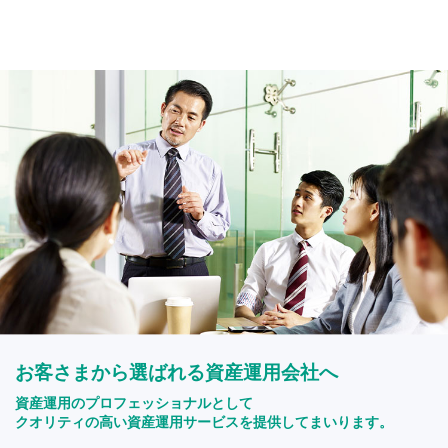
お客さまから選ばれる資産運用会社へ
資産運用のプロフェッショナルとして
クオリティの高い資産運用サービスを提供してまいります。