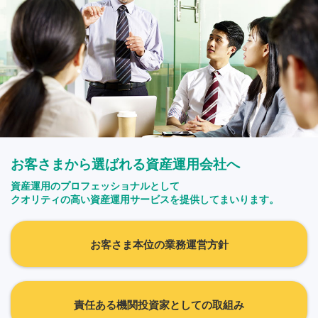
お客さまから選ばれる資産運用会社へ
資産運用のプロフェッショナルとして
クオリティの高い資産運用サービスを提供してまいります。
お客さま本位の業務運営方針
責任ある機関投資家としての取組み