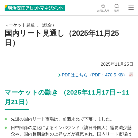
お気に入り
検索
マーケット見通し（総合）
国内リート見通し（2025年11月25
日）
2025年11月25日
PDFはこちら（PDF：470.5 KB）
マーケットの動き （2025年11月17日～11
月21日）
先週の国内リート市場は、前週末比で下落しました。
日中関係の悪化によるインバウンド（訪日外国人）需要減少懸
念や、国内長期金利の上昇などが嫌気され、国内リート市場は