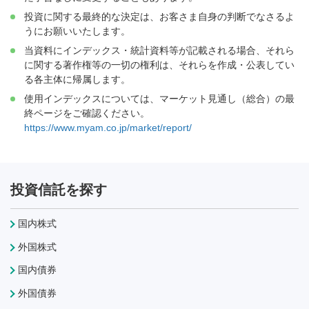
投資に関する最終的な決定は、お客さま自身の判断でなさるよ
うにお願いいたします。
当資料にインデックス・統計資料等が記載される場合、それら
に関する著作権等の一切の権利は、それらを作成・公表してい
る各主体に帰属します。
使用インデックスについては、マーケット見通し（総合）の最
終ページをご確認ください。
https://www.myam.co.jp/market/report/
投資信託を探す
国内株式
外国株式
国内債券
外国債券