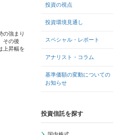
投資の視点
投資環境見通し
勢の強まり
スペシャル・レポート
。その後
は上昇幅を
アナリスト・コラム
基準価額の変動についての
お知らせ
投資信託を探す
国内株式