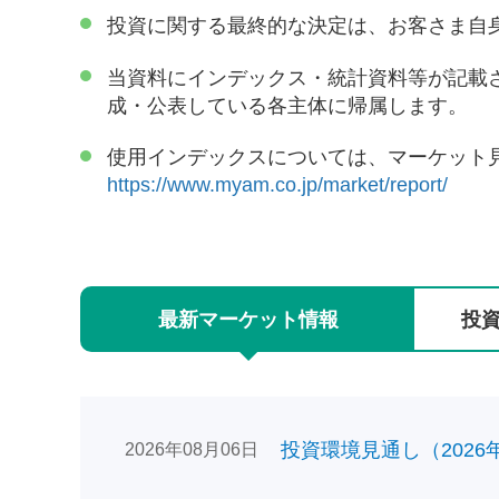
投資に関する最終的な決定は、お客さま自
当資料にインデックス・統計資料等が記載
成・公表している各主体に帰属します。
使用インデックスについては、マーケット
https://www.myam.co.jp/market/report/
最新
マーケット
情報
投
投資環境見通し（2026年0
2026年08月06日