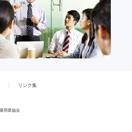
リンク集
産運用業協会