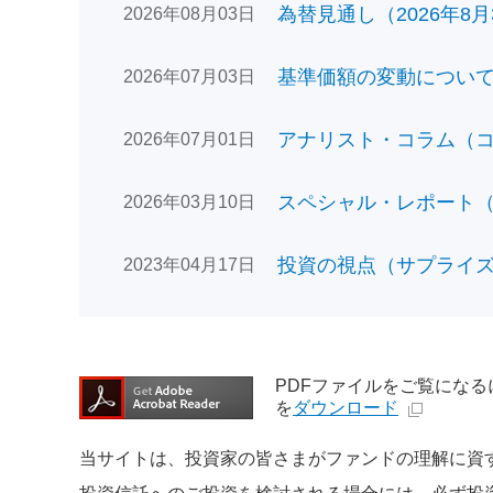
為替見通し（2026年8月
2026年08月03日
基準価額の変動についてのお
2026年07月03日
アナリスト・コラム（コン
2026年07月01日
スペシャル・レポート（日
2026年03月10日
投資の視点（サプライズで
2023年04月17日
PDFファイルをご覧になるには、
を
ダウンロード
当サイトは、投資家の皆さまがファンドの理解に資