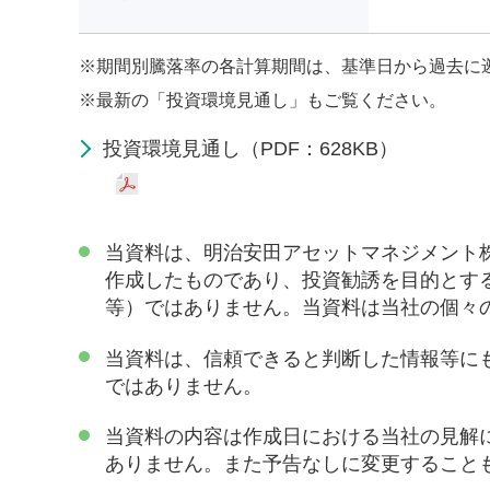
※
期間別騰落率の各計算期間は、基準日から過去に
※
最新の「投資環境見通し」もご覧ください。
投資環境見通し（PDF：628KB）
当資料は、明治安田アセットマネジメント
作成したものであり、投資勧誘を目的とす
等）ではありません。当資料は当社の個々
当資料は、信頼できると判断した情報等に
ではありません。
当資料の内容は作成日における当社の見解
ありません。また予告なしに変更すること