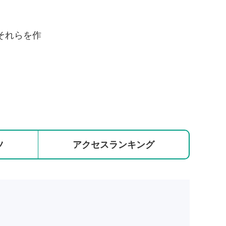
それらを作
ツ
アクセス
ランキング