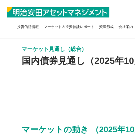
投資信託
情報
マーケット＆
投資信託レポート
資産形成
会社案内
マーケット見通し（総合）
国内債券見通し（2025年10
マーケットの動き （2025年10