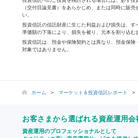
投資信託へのご投資を検討される場合には、必ず投
（交付目論見書）をあらかじめ、または同時に販売
い。
投資信託の信託財産に生じた利益および損失は、す
準価額の下落により、損失を被り、元本を割り込む
投資信託は、預金や保険契約とは異なり、預金保険
対象ではありません。
ホーム
マーケット＆投資信託レポート
お客さまから選ばれる資産運用会
資産運用のプロフェッショナルとして