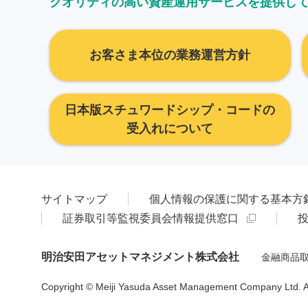
クオリティの高い資産運用サービスを提供し
お客さま本位の業務運営方針
日本版スチュワードシップ・コードの
受入れについて
サイトマップ
個人情報の保護に関する基本方
証券取引等監視委員会情報提供窓口
明治安田アセットマネジメント株式会社
金融商品取
Copyright © Meiji Yasuda Asset Management Company Ltd. All