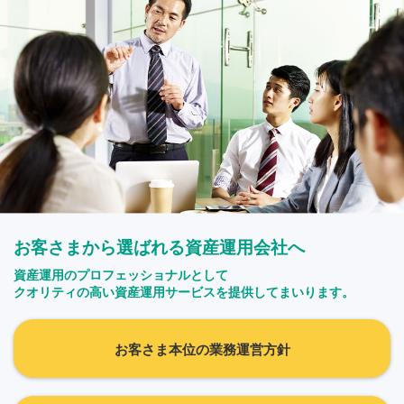
お客さまから選ばれる資産運用会社へ
資産運用のプロフェッショナルとして
クオリティの高い資産運用サービスを提供してまいります。
お客さま本位の業務運営方針