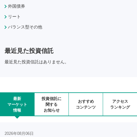
外国債券
リート
バランス型その他
最近見た投資信託
最近見た投資信託はありません。
最新
投資信託に
おすすめ
アクセス
マーケット
関する
コンテンツ
ランキング
情報
お知らせ
2026年08月06日