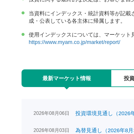
当資料にインデックス・統計資料等が記載
成・公表している各主体に帰属します。
使用インデックスについては、マーケット
https://www.myam.co.jp/market/report/
最新
マーケット
情報
投
投資環境見通し（2026年0
2026年08月06日
為替見通し（2026年8月
2026年08月03日