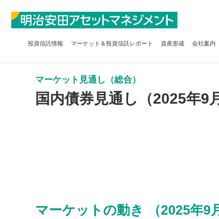
投資信託
情報
マーケット＆
投資信託レポート
資産形成
会社案内
マーケット見通し（総合）
国内債券見通し（2025年9
マーケットの動き （2025年9月