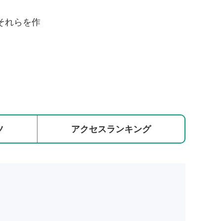
それらを作
ツ
アクセス
ランキング