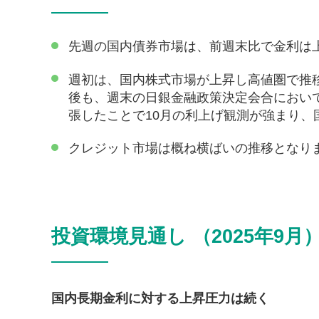
先週の国内債券市場は、前週末比で金利は
週初は、国内株式市場が上昇し高値圏で推
後も、週末の日銀金融政策決定会合におい
張したことで10月の利上げ観測が強まり、
クレジット市場は概ね横ばいの推移となり
投資環境見通し （2025年9月
国内長期金利に対する上昇圧力は続く