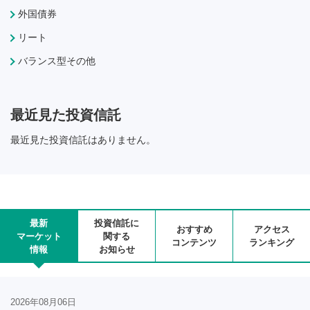
外国債券
リート
バランス型その他
最近見た投資信託
最近見た投資信託はありません。
最新
投資信託に
おすすめ
アクセス
マーケット
関する
コンテンツ
ランキング
情報
お知らせ
2026年08月06日