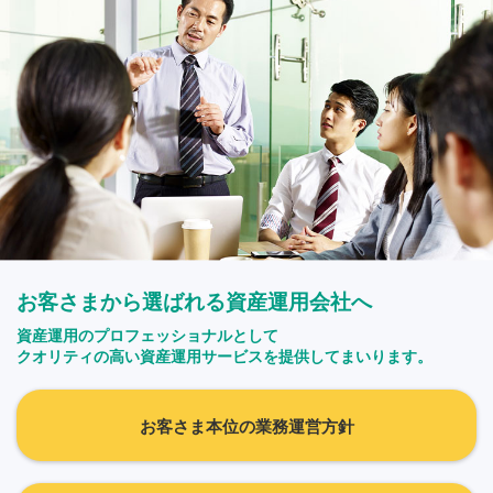
お客さまから選ばれる資産運用会社へ
資産運用のプロフェッショナルとして
クオリティの高い資産運用サービスを提供してまいります。
お客さま本位の業務運営方針