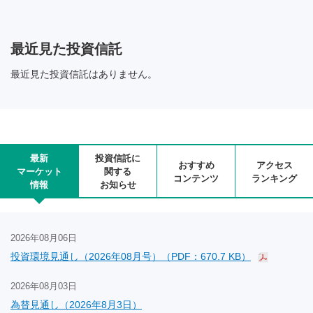
最近見た投資信託
最近見た投資信託はありません。
最新
投資信託に
おすすめ
アクセス
マーケット
関する
コンテンツ
ランキング
情報
お知らせ
2026年08月06日
投資環境見通し（2026年08月号）（PDF：670.7 KB）
2026年08月03日
為替見通し（2026年8月3日）