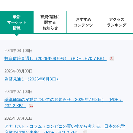
最新
投資信託に
おすすめ
アクセス
マーケット
関する
コンテンツ
ランキング
情報
お知らせ
2026年08月06日
投資環境見通し（2026年08月号）（PDF：670.7 KB）
2026年08月03日
為替見通し（2026年8月3日）
2026年07月03日
基準価額の変動についてのお知らせ（2026年7月3日）（PDF：
232.2 KB）
2026年07月01日
アナリスト・コラム（コンビニの買い物から考える、日本の化学
産業の現在と未来）（PDF：671.2 KB）