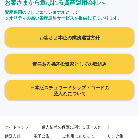
お客さまから選ばれる資産運用会社へ
資産運用のプロフェッショナルとして
クオリティの高い資産運用サービスを提供してまいります。
お客さま本位の業務運営方針
責任ある機関投資家としての取組み
日本版スチュワードシップ・コードの
受入れについて
サイトマップ
個人情報の保護に関する基本方針
勧誘方針
電子公告
ご利用にあたって
リンク集