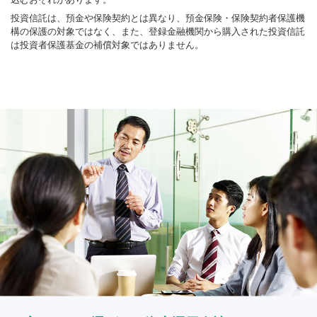
投資信託は、預金や保険契約とは異なり、預金保険・保険契約者保護機
構の保護の対象ではなく、また、登録金融機関から購入された投資信託
は投資者保護基金の補償対象ではありません。