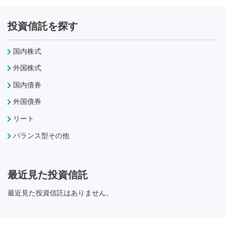
投資信託を探す
国内株式
外国株式
国内債券
外国債券
リート
バランス型その他
最近見た投資信託
最近見た投資信託はありません。