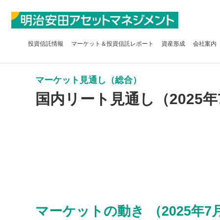
投資信託
情報
マーケット＆
投資信託レポート
資産形成
会社案内
マーケット見通し（総合）
国内リート見通し（2025年
マーケットの動き （2025年7月