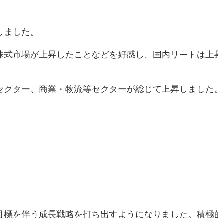
しました。
株式市場が上昇したことなどを好感し、国内リートは上
セクター、商業・物流等セクターが総じて上昇しました
）
目標を伴う成長戦略を打ち出すようになりました。積極