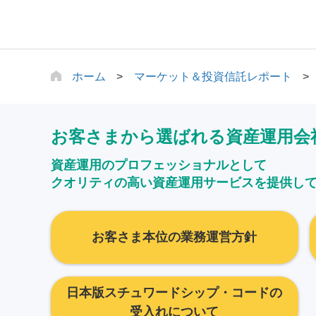
ホーム
マーケット＆投資信託レポート
お客さまから選ばれる資産運用会
資産運用のプロフェッショナルとして
クオリティの高い資産運用サービスを提供し
お客さま本位の業務運営方針
日本版スチュワードシップ・コードの
受入れについて