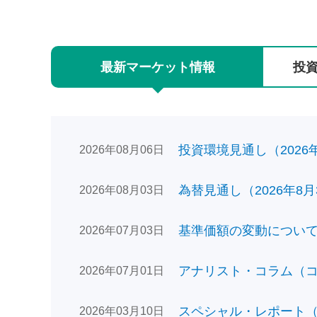
最新
マーケット
情報
投
投資環境見通し（2026年0
2026年08月06日
為替見通し（2026年8月
2026年08月03日
基準価額の変動についてのお
2026年07月03日
アナリスト・コラム（コン
2026年07月01日
スペシャル・レポート（日
2026年03月10日