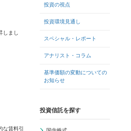
投資の視点
投資環境見通し
昇しまし
スペシャル・レポート
。
アナリスト・コラム
基準価額の変動についての
お知らせ
投資信託を探す
的な賃料引
国内株式