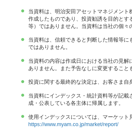
当資料は、明治安田アセットマネジメント
作成したものであり、投資勧誘を目的とす
等）ではありません。当資料は当社の個々
当資料は、信頼できると判断した情報等に
ではありません。
当資料の内容は作成日における当社の見解
ありません。また予告なしに変更すること
投資に関する最終的な決定は、お客さま自
当資料にインデックス・統計資料等が記載
成・公表している各主体に帰属します。
使用インデックスについては、マーケット
https://www.myam.co.jp/market/report/