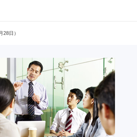
月28日）