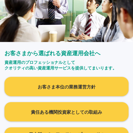
お客さまから選ばれる資産運用会社へ
資産運用のプロフェッショナルとして
クオリティの高い資産運用サービスを提供してまいります。
お客さま本位の業務運営方針
責任ある機関投資家としての取組み