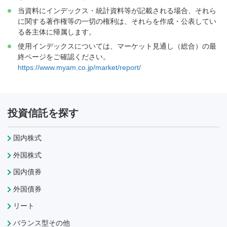
当資料にインデックス・統計資料等が記載される場合、それら
に関する著作権等の一切の権利は、それらを作成・公表してい
る各主体に帰属します。
使用インデックスについては、マーケット見通し（総合）の最
終ページをご確認ください。
https://www.myam.co.jp/market/report/
投資信託を探す
国内株式
外国株式
国内債券
外国債券
リート
バランス型その他