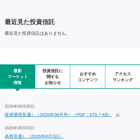
最近見た投資信託
最近見た投資信託はありません。
最新
投資信託に
おすすめ
アクセス
マーケット
関する
コンテンツ
ランキング
情報
お知らせ
2026年08月06日
投資環境見通し（2026年08月号）（PDF：670.7 KB）
2026年08月03日
為替見通し（2026年8月3日）