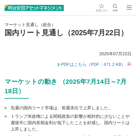
お気に入り
検索
マーケット見通し（総合）
国内リート見通し（2025年7月22日）
2025年07月22日
PDFはこちら（PDF：471.2 KB）
マーケットの動き （2025年7月14日～7月
18日）
先週の国内リート市場は、前週末比で上昇しました。
トランプ米政権による関税政策の影響が相対的に少ないことや
週後半に国内長期金利が低下したことを好感し、国内リートは
上昇しました。