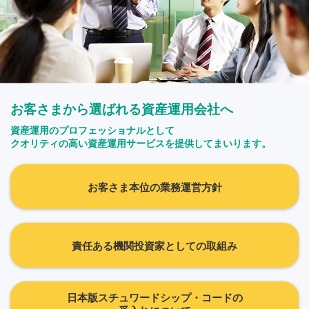
お客さまから選ばれる資産運用会社へ
資産運用のプロフェッショナルとして
クオリティの高い資産運用サービスを提供してまいります。
お客さま本位の業務運営方針
責任ある機関投資家としての取組み
日本版スチュワードシップ・コードの