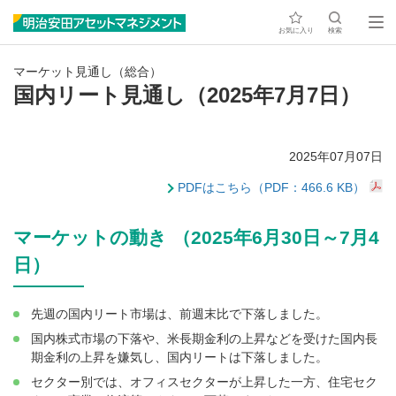
お気に入り
検索
マーケット見通し（総合）
国内リート見通し（2025年7月7日）
2025年07月07日
PDFはこちら（PDF：466.6 KB）
マーケットの動き （2025年6月30日～7月4
日）
先週の国内リート市場は、前週末比で下落しました。
国内株式市場の下落や、米長期金利の上昇などを受けた国内長
期金利の上昇を嫌気し、国内リートは下落しました。
セクター別では、オフィスセクターが上昇した一方、住宅セク