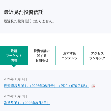
最近見た投資信託
最近見た投資信託はありません。
最新
投資信託に
おすすめ
アクセス
マーケット
関する
コンテンツ
ランキング
情報
お知らせ
2026年08月06日
投資環境見通し（2026年08月号）（PDF：670.7 KB）
2026年08月03日
為替見通し（2026年8月3日）