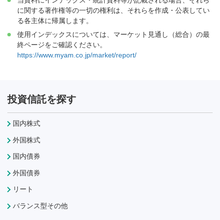
に関する著作権等の一切の権利は、それらを作成・公表してい
る各主体に帰属します。
使用インデックスについては、マーケット見通し（総合）の最
終ページをご確認ください。
https://www.myam.co.jp/market/report/
投資信託を探す
国内株式
外国株式
国内債券
外国債券
リート
バランス型その他