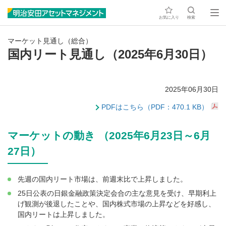
お気に入り
検索
マーケット見通し（総合）
国内リート見通し（2025年6月30日）
2025年06月30日
PDFはこちら（PDF：470.1 KB）
マーケットの動き （2025年6月23日～6月
27日）
先週の国内リート市場は、前週末比で上昇しました。
25日公表の日銀金融政策決定会合の主な意見を受け、早期利上
げ観測が後退したことや、国内株式市場の上昇などを好感し、
国内リートは上昇しました。