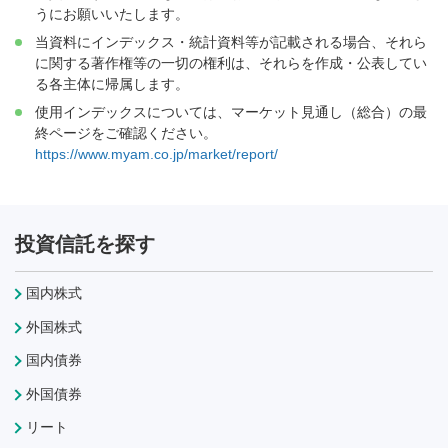
うにお願いいたします。
当資料にインデックス・統計資料等が記載される場合、それら
に関する著作権等の一切の権利は、それらを作成・公表してい
る各主体に帰属します。
使用インデックスについては、マーケット見通し（総合）の最
終ページをご確認ください。
https://www.myam.co.jp/market/report/
投資信託を探す
国内株式
外国株式
国内債券
外国債券
リート