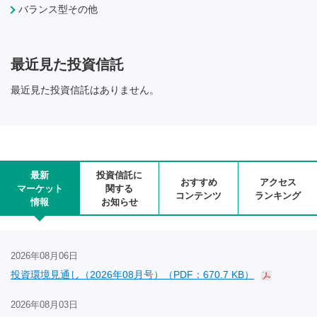
バランス型その他
最近見た投資信託
最近見た投資信託はありません。
最新
投資信託に
おすすめ
アクセス
マーケット
関する
コンテンツ
ランキング
情報
お知らせ
2026年08月06日
投資環境見通し（2026年08月号）（PDF：670.7 KB）
2026年08月03日