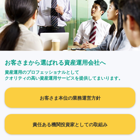
お客さまから選ばれる資産運用会社へ
資産運用のプロフェッショナルとして
クオリティの高い資産運用サービスを提供してまいります。
お客さま本位の業務運営方針
責任ある機関投資家としての取組み