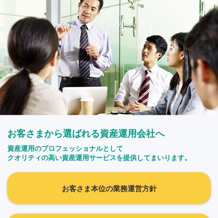
お客さまから選ばれる資産運用会社へ
資産運用のプロフェッショナルとして
クオリティの高い資産運用サービスを提供してまいります。
お客さま本位の業務運営方針