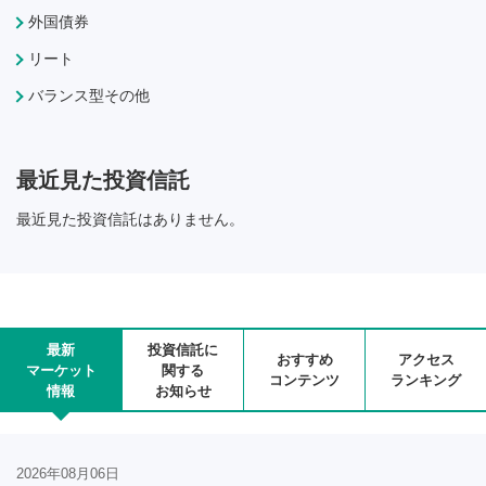
外国債券
リート
バランス型その他
最近見た投資信託
最近見た投資信託はありません。
最新
投資信託に
おすすめ
アクセス
マーケット
関する
コンテンツ
ランキング
情報
お知らせ
2026年08月06日