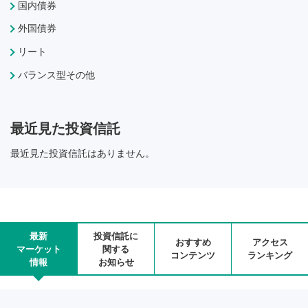
国内債券
外国債券
リート
バランス型その他
最近見た投資信託
最近見た投資信託はありません。
最新
投資信託に
おすすめ
アクセス
マーケット
関する
コンテンツ
ランキング
情報
お知らせ