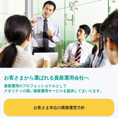
お客さまから選ばれる資産運用会社へ
資産運用のプロフェッショナルとして
クオリティの高い資産運用サービスを提供してまいります。
お客さま本位の業務運営方針