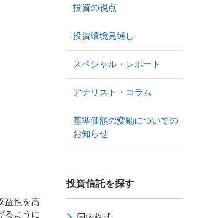
投資の視点
投資環境見通し
スペシャル・レポート
。
アナリスト・コラム
基準価額の変動についての
お知らせ
投資信託を探す
収益性を高
げるように
国内株式