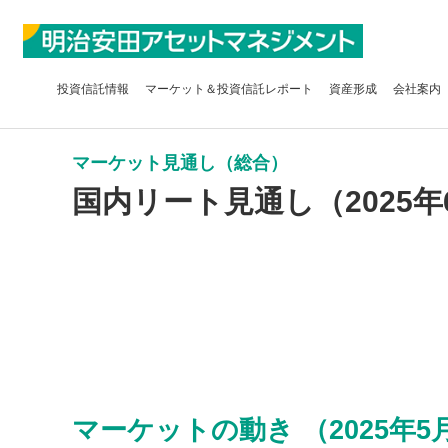
投資信託
情報
マーケット＆
投資信託レポート
資産形成
会社案内
マーケット見通し（総合）
国内リート見通し（2025年
マーケットの動き （2025年5月