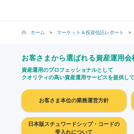
ホーム
マーケット＆投資信託レポート
お客さまから選ばれる資産運用会
資産運用のプロフェッショナルとして
クオリティの高い資産運用サービスを提供し
お客さま本位の業務運営方針
日本版スチュワードシップ・コードの
受入れについて