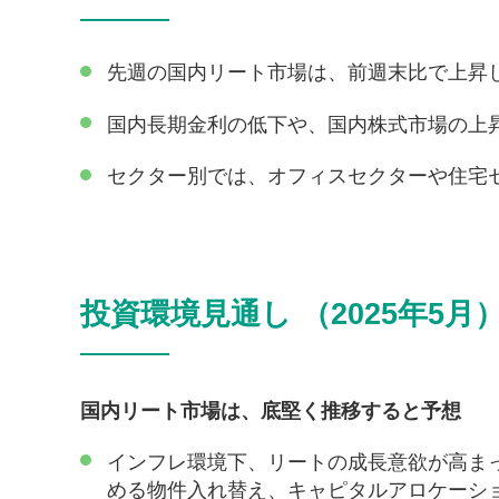
先週の国内リート市場は、前週末比で上昇
国内長期金利の低下や、国内株式市場の上
セクター別では、オフィスセクターや住宅
投資環境見通し （2025年5月
国内リート市場は、底堅く推移すると予想
インフレ環境下、リートの成長意欲が高ま
める物件入れ替え、キャピタルアロケーシ