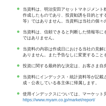
当資料は、明治安田アセットマネジメント
作成したものであり、投資勧誘を目的とす
等）ではありません。当資料は当社の個々
当資料は、信頼できると判断した情報等に
ではありません。
当資料の内容は作成日における当社の見解
ありません。また予告なしに変更すること
投資に関する最終的な決定は、お客さま自
当資料にインデックス・統計資料等が記載
成・公表している各主体に帰属します。
使用インデックスについては、マーケット
https://www.myam.co.jp/market/report/