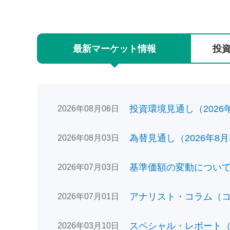
最新
マーケット
情報
投
投資環境見通し（2026年0
2026年08月06日
為替見通し（2026年8月
2026年08月03日
基準価額の変動についてのお
2026年07月03日
アナリスト・コラム（コン
2026年07月01日
スペシャル・レポート（日
2026年03月10日