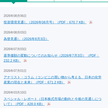
2026年08月06日
投資環境見通し（2026年08月号）（PDF：670.7 KB）
2026年08月03日
為替見通し（2026年8月3日）
2026年07月03日
基準価額の変動についてのお知らせ（2026年7月3日）（PDF：
232.2 KB）
2026年07月01日
アナリスト・コラム（コンビニの買い物から考える、日本の化学
産業の現在と未来）（PDF：671.2 KB）
2026年03月10日
スペシャル・レポート（日本株式市場の動向と今後の見通しにつ
いて）（PDF：428.0 KB）