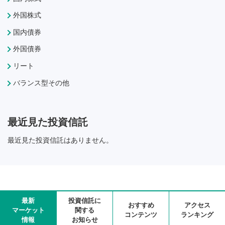
外国株式
国内債券
外国債券
リート
バランス型その他
最近見た投資信託
最近見た投資信託はありません。
最新
投資信託に
おすすめ
アクセス
マーケット
関する
コンテンツ
ランキング
情報
お知らせ