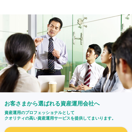
お客さまから選ばれる資産運用会社へ
資産運用のプロフェッショナルとして
クオリティの高い資産運用サービスを提供してまいります。