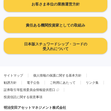
お客さま本位の業務運営方針
責任ある機関投資家としての取組み
日本版スチュワードシップ・コードの
受入れについて
サイトマップ
個人情報の保護に関する基本方針
勧誘方針
電子公告
ご利用にあたって
リンク集
証券取引等監視委員会情報提供窓口
投資信託に関する留意事項
明治安田アセットマネジメント株式会社