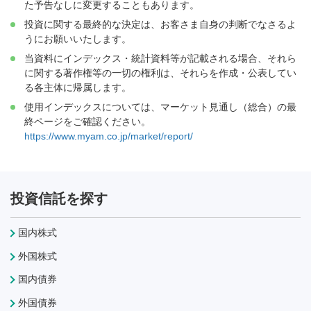
た予告なしに変更することもあります。
投資に関する最終的な決定は、お客さま自身の判断でなさるよ
うにお願いいたします。
当資料にインデックス・統計資料等が記載される場合、それら
に関する著作権等の一切の権利は、それらを作成・公表してい
る各主体に帰属します。
使用インデックスについては、マーケット見通し（総合）の最
終ページをご確認ください。
https://www.myam.co.jp/market/report/
投資信託を探す
国内株式
外国株式
国内債券
外国債券