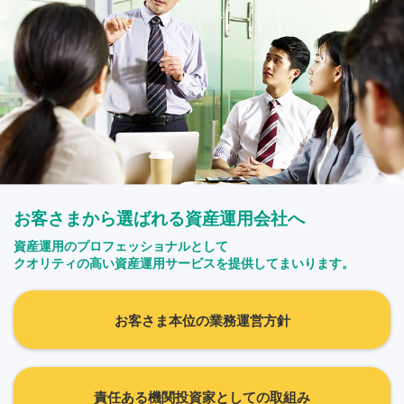
お客さまから選ばれる資産運用会社へ
資産運用のプロフェッショナルとして
クオリティの高い資産運用サービスを提供してまいります。
お客さま本位の業務運営方針
責任ある機関投資家としての取組み