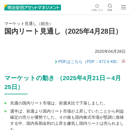
お気に入り
検索
マーケット見通し（総合）
国内リート見通し（2025年4月28日）
2025年04月28日
PDFはこちら（PDF：472.6 KB）
マーケットの動き （2025年4月21日～4月
25日）
先週の国内リート市場は、前週末比で下落しました。
週半ば、前週より国内リート市場が上昇していたことから利益
確定の売りが優勢でした。その後も国内株式市場が堅調に推移
する中、国内長期金利の上昇を嫌気し国内リートは売られまし
た。