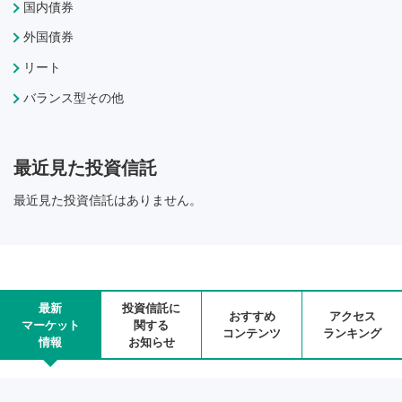
国内債券
外国債券
リート
バランス型その他
最近見た投資信託
最近見た投資信託はありません。
最新
投資信託に
おすすめ
アクセス
マーケット
関する
コンテンツ
ランキング
情報
お知らせ