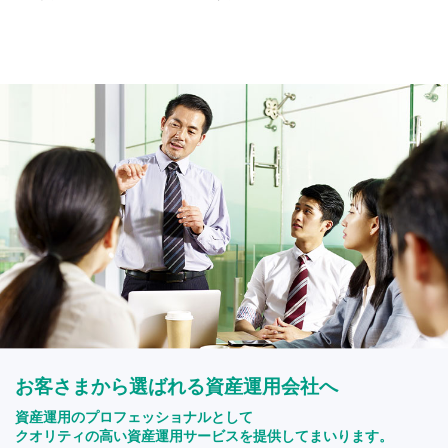
お客さまから選ばれる資産運用会社へ
資産運用のプロフェッショナルとして
クオリティの高い資産運用サービスを提供してまいります。