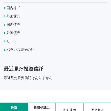
国内株式
外国株式
国内債券
外国債券
リート
バランス型その他
最近見た投資信託
最近見た投資信託はありません。
最新
投資信託に
おすすめ
アクセス