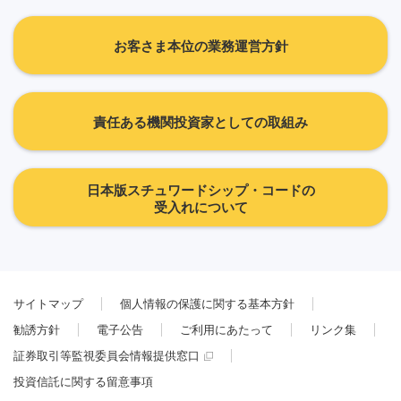
お客さま本位の業務運営方針
責任ある機関投資家としての取組み
日本版スチュワードシップ・コードの
受入れについて
サイトマップ
個人情報の保護に関する基本方針
勧誘方針
電子公告
ご利用にあたって
リンク集
証券取引等監視委員会情報提供窓口
投資信託に関する留意事項