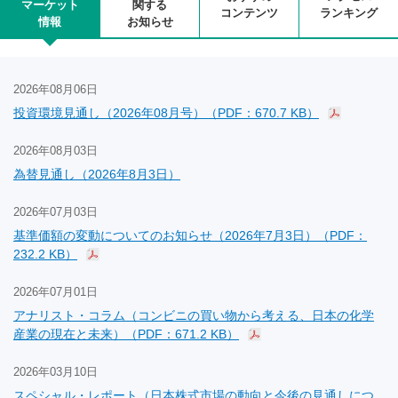
マーケット
関する
コンテンツ
ランキング
情報
お知らせ
2026年08月06日
投資環境見通し（2026年08月号）（PDF：670.7 KB）
2026年08月03日
為替見通し（2026年8月3日）
2026年07月03日
基準価額の変動についてのお知らせ（2026年7月3日）（PDF：
232.2 KB）
2026年07月01日
アナリスト・コラム（コンビニの買い物から考える、日本の化学
産業の現在と未来）（PDF：671.2 KB）
2026年03月10日
スペシャル・レポート（日本株式市場の動向と今後の見通しにつ