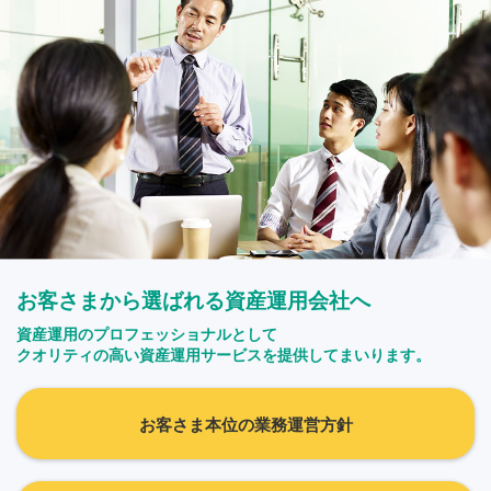
お客さまから選ばれる資産運用会社へ
資産運用のプロフェッショナルとして
クオリティの高い資産運用サービスを提供してまいります。
お客さま本位の業務運営方針