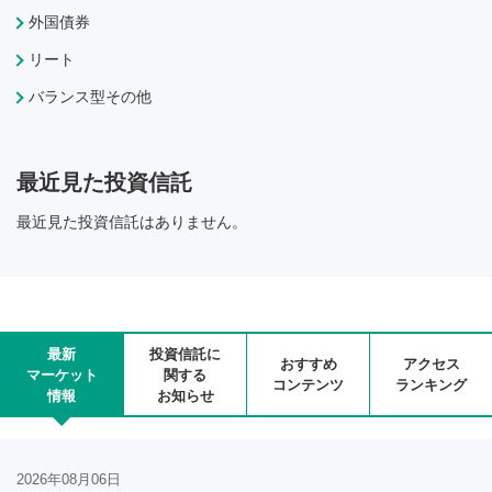
外国債券
リート
バランス型その他
最近見た投資信託
最近見た投資信託はありません。
最新
投資信託に
おすすめ
アクセス
マーケット
関する
コンテンツ
ランキング
情報
お知らせ
2026年08月06日