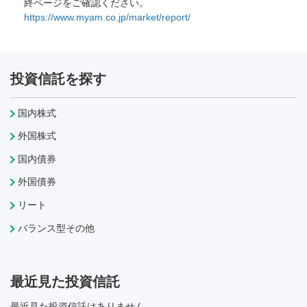
終ページをご確認ください。
https://www.myam.co.jp/market/report/
投資信託を探す
国内株式
外国株式
国内債券
外国債券
リート
バランス型その他
最近見た投資信託
最近見た投資信託はありません。