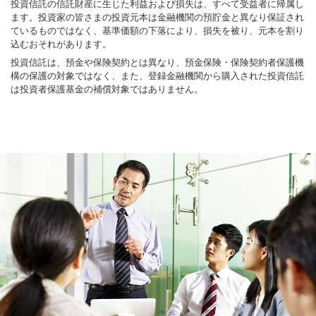
投資信託の信託財産に生じた利益および損失は、すべて受益者に帰属し
ます。投資家の皆さまの投資元本は金融機関の預貯金と異なり保証され
ているものではなく、基準価額の下落により、損失を被り、元本を割り
込むおそれがあります。
投資信託は、預金や保険契約とは異なり、預金保険・保険契約者保護機
構の保護の対象ではなく、また、登録金融機関から購入された投資信託
は投資者保護基金の補償対象ではありません。