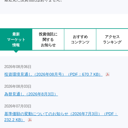
最新
投資信託に
おすすめ
アクセス
マーケット
関する
コンテンツ
ランキング
情報
お知らせ
2026年08月06日
投資環境見通し（2026年08月号）（PDF：670.7 KB）
2026年08月03日
為替見通し（2026年8月3日）
2026年07月03日
基準価額の変動についてのお知らせ（2026年7月3日）（PDF：
232.2 KB）