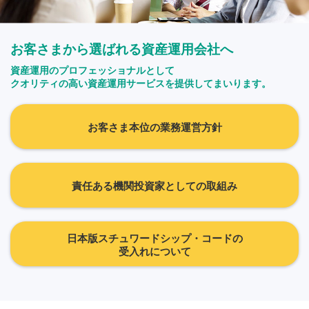
お客さまから選ばれる資産運用会社へ
資産運用のプロフェッショナルとして
クオリティの高い資産運用サービスを提供してまいります。
お客さま本位の業務運営方針
責任ある機関投資家としての取組み
日本版スチュワードシップ・コードの
受入れについて