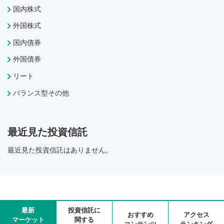
国内株式
外国株式
国内債券
外国債券
リート
バランス型その他
最近見た投資信託
最近見た投資信託はありません。
最新
投資信託に
おすすめ
アクセス
マーケット
関する