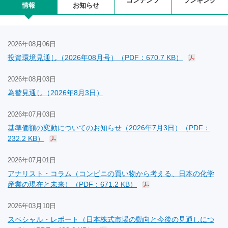
コンテンツ
ランキング
情報
お知らせ
2026年08月06日
投資環境見通し（2026年08月号）（PDF：670.7 KB）
2026年08月03日
為替見通し（2026年8月3日）
2026年07月03日
基準価額の変動についてのお知らせ（2026年7月3日）（PDF：
232.2 KB）
2026年07月01日
アナリスト・コラム（コンビニの買い物から考える、日本の化学
産業の現在と未来）（PDF：671.2 KB）
2026年03月10日
スペシャル・レポート（日本株式市場の動向と今後の見通しにつ