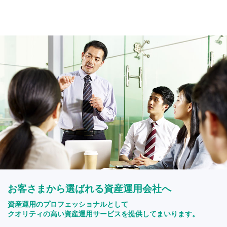
お客さまから選ばれる資産運用会社へ
資産運用のプロフェッショナルとして
クオリティの高い資産運用サービスを提供してまいります。