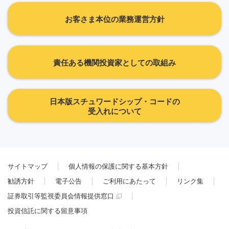
お客さま本位の業務運営方針
責任ある機関投資家としての取組み
日本版スチュワードシップ・コードの
受入れについて
サイトマップ
個人情報の保護に関する基本方針
勧誘方針
電子公告
ご利用にあたって
リンク集
証券取引等監視委員会情報提供窓口
投資信託に関する留意事項