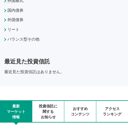
外国株式
国内債券
外国債券
リート
バランス型その他
最近見た投資信託
最近見た投資信託はありません。
最新
投資信託に
おすすめ
アクセス
マーケット
関する
コンテンツ
ランキング
情報
お知らせ