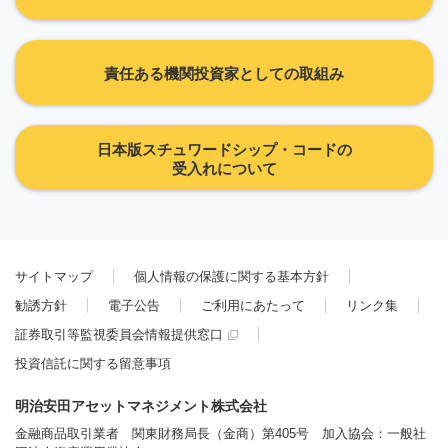
責任ある機関投資家としての取組み
日本版スチュワードシップ・コードの
受入れについて
サイトマップ
個人情報の保護に関する基本方針
勧誘方針
電子公告
ご利用にあたって
リンク集
証券取引等監視委員会情報提供窓口
投資信託に関する留意事項
明治安田アセットマネジメント株式会社
金融商品取引業者 関東財務局長（金商）第405号 加入協会：一般社