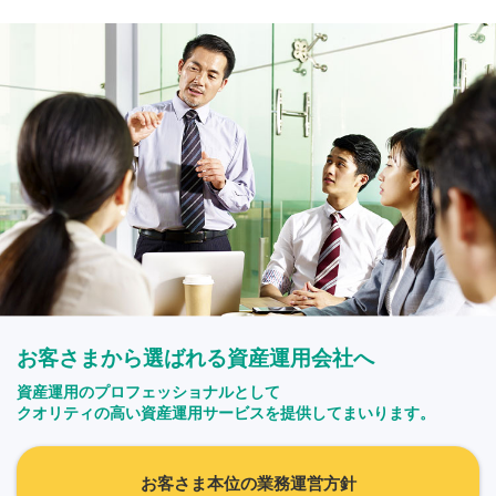
お客さまから選ばれる資産運用会社へ
資産運用のプロフェッショナルとして
クオリティの高い資産運用サービスを提供してまいります。
お客さま本位の業務運営方針