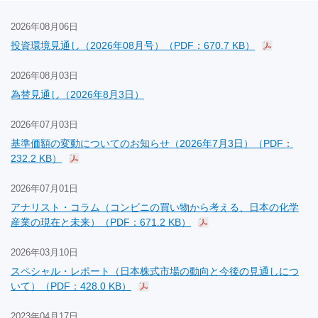
2026年08月06日
投資環境見通し（2026年08月号）（PDF：670.7 KB）
2026年08月03日
為替見通し（2026年8月3日）
2026年07月03日
基準価額の変動についてのお知らせ（2026年7月3日）（PDF：
232.2 KB）
2026年07月01日
アナリスト・コラム（コンビニの買い物から考える、日本の化学
産業の現在と未来）（PDF：671.2 KB）
2026年03月10日
スペシャル・レポート（日本株式市場の動向と今後の見通しにつ
いて）（PDF：428.0 KB）
2023年04月17日