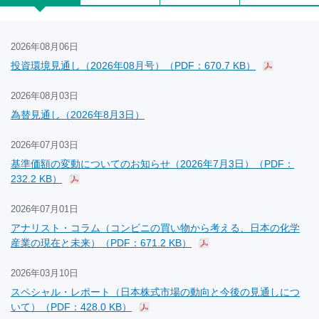
2026年08月06日
投資環境見通し（2026年08月号）（PDF：670.7 KB）
2026年08月03日
為替見通し（2026年8月3日）
2026年07月03日
基準価額の変動についてのお知らせ（2026年7月3日）（PDF：
232.2 KB）
2026年07月01日
アナリスト・コラム（コンビニの買い物から考える、日本の化学
産業の現在と未来）（PDF：671.2 KB）
2026年03月10日
スペシャル・レポート（日本株式市場の動向と今後の見通しにつ
いて）（PDF：428.0 KB）