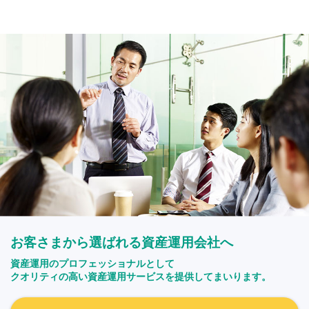
お客さまから選ばれる資産運用会社へ
資産運用のプロフェッショナルとして
クオリティの高い資産運用サービスを提供してまいります。