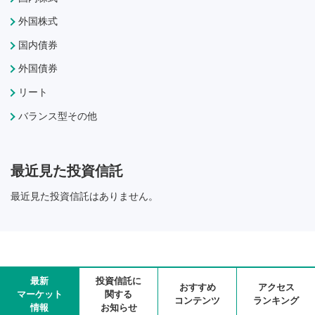
外国株式
国内債券
外国債券
リート
バランス型その他
最近見た投資信託
最近見た投資信託はありません。
最新
投資信託に
おすすめ
アクセス
マーケット
関する
コンテンツ
ランキング
情報
お知らせ