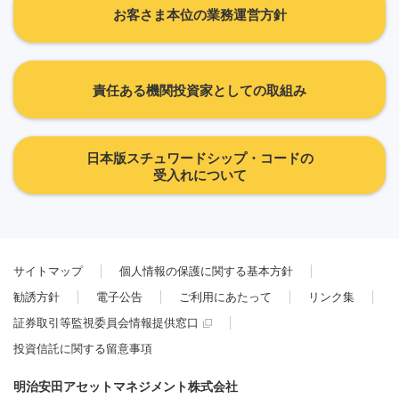
お客さま本位の業務運営方針
責任ある機関投資家としての取組み
日本版スチュワードシップ・コードの
受入れについて
サイトマップ
個人情報の保護に関する基本方針
勧誘方針
電子公告
ご利用にあたって
リンク集
証券取引等監視委員会情報提供窓口
投資信託に関する留意事項
明治安田アセットマネジメント株式会社