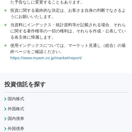
た予告なしに変更することもあります。
投資に関する最終的な決定は、お客さま自身の判断でなさるよ
うにお願いいたします。
当資料にインデックス・統計資料等が記載される場合、それら
に関する著作権等の一切の権利は、それらを作成・公表してい
る各主体に帰属します。
使用インデックスについては、マーケット見通し（総合）の最
終ページをご確認ください。
https://www.myam.co.jp/market/report/
投資信託を探す
国内株式
外国株式
国内債券
外国債券