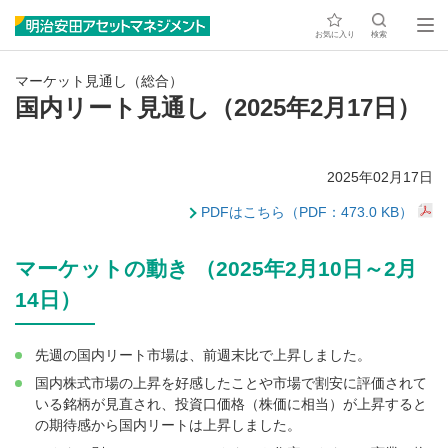
お気に入り
検索
マーケット見通し（総合）
国内リート見通し（2025年2月17日）
2025年02月17日
PDFはこちら（PDF：473.0 KB）
マーケットの動き （2025年2月10日～2月
14日）
先週の国内リート市場は、前週末比で上昇しました。
国内株式市場の上昇を好感したことや市場で割安に評価されて
いる銘柄が見直され、投資口価格（株価に相当）が上昇すると
の期待感から国内リートは上昇しました。