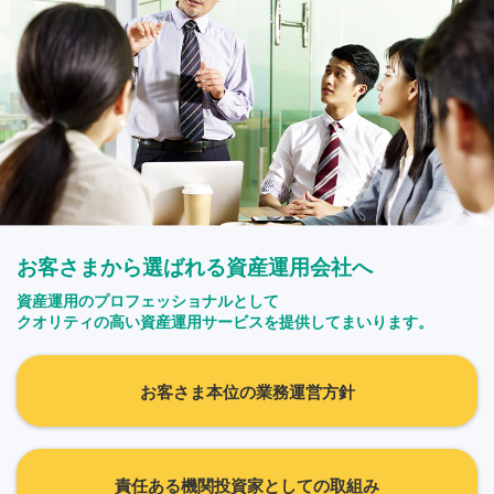
お客さまから選ばれる資産運用会社へ
資産運用のプロフェッショナルとして
クオリティの高い資産運用サービスを提供してまいります。
お客さま本位の業務運営方針
責任ある機関投資家としての取組み