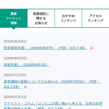
最新
投資信託に
おすすめ
アクセス
マーケット
関する
コンテンツ
ランキング
情報
お知らせ
2026年08月06日
投資環境見通し（2026年08月号）（PDF：670.7 KB）
2026年08月03日
為替見通し（2026年8月3日）
2026年07月03日
基準価額の変動についてのお知らせ（2026年7月3日）（PDF：
232.2 KB）
2026年07月01日
アナリスト・コラム（コンビニの買い物から考える、日本の化学
産業の現在と未来）（PDF：671.2 KB）