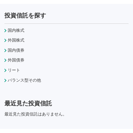
投資信託を探す
国内株式
外国株式
国内債券
外国債券
リート
バランス型その他
最近見た投資信託
最近見た投資信託はありません。