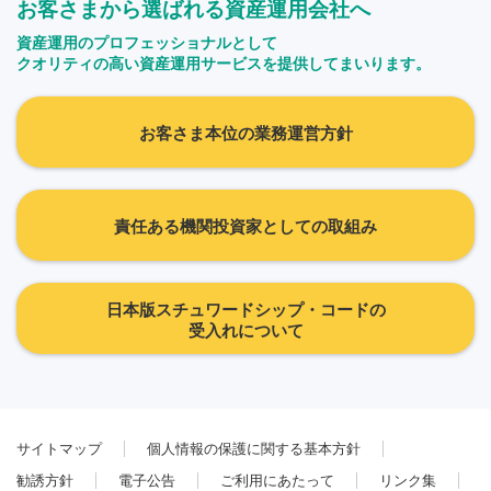
お客さまから選ばれる資産運用会社へ
資産運用のプロフェッショナルとして
クオリティの高い資産運用サービスを提供してまいります。
お客さま本位の業務運営方針
責任ある機関投資家としての取組み
日本版スチュワードシップ・コードの
受入れについて
サイトマップ
個人情報の保護に関する基本方針
勧誘方針
電子公告
ご利用にあたって
リンク集