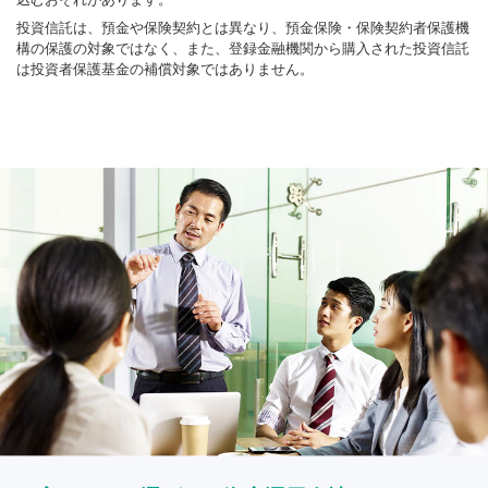
投資信託は、預金や保険契約とは異なり、預金保険・保険契約者保護機
構の保護の対象ではなく、また、登録金融機関から購入された投資信託
は投資者保護基金の補償対象ではありません。