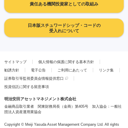
責任ある機関投資家としての取組み
日本版スチュワードシップ・コードの
受入れについて
サイトマップ
個人情報の保護に関する基本方針
勧誘方針
電子公告
ご利用にあたって
リンク集
証券取引等監視委員会情報提供窓口
投資信託に関する留意事項
明治安田アセットマネジメント株式会社
金融商品取引業者 関東財務局長（金商）第405号 加入協会：一般社
団法人資産運用業協会
Copyright © Meiji Yasuda Asset Management Company Ltd. All rights