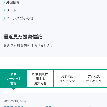
外国債券
リート
バランス型その他
最近見た投資信託
最近見た投資信託はありません。
最新
投資信託に
おすすめ
アクセス
マーケット
関する
コンテンツ
ランキング
情報
お知らせ
2026年08月06日