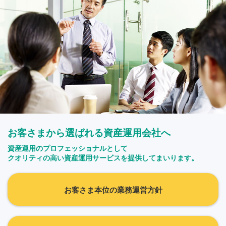
お客さまから選ばれる資産運用会社へ
資産運用のプロフェッショナルとして
クオリティの高い資産運用サービスを提供してまいります。
お客さま本位の業務運営方針