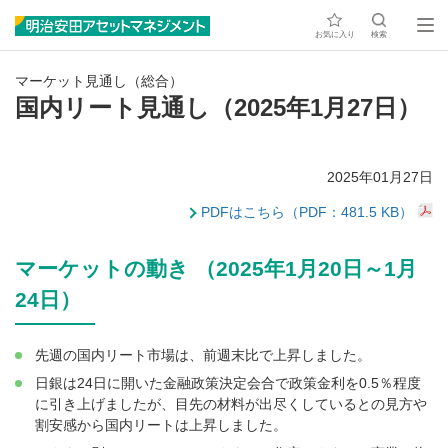
お気に入り
検索
マーケット見通し（総合）
国内リート見通し（2025年1月27日）
2025年01月27日
PDFはこちら（PDF：481.5 KB）
マーケットの動き （2025年1月20日～1月
24日）
先週の国内リート市場は、前週末比で上昇しました。
日銀は24日に開いた金融政策決定会合で政策金利を0.5％程度
に引き上げましたが、目先の材料が出尽くしているとの見方や
割安感から国内リートは上昇しました。