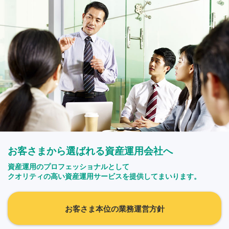
お客さまから選ばれる資産運用会社へ
資産運用のプロフェッショナルとして
クオリティの高い資産運用サービスを提供してまいります。
お客さま本位の業務運営方針