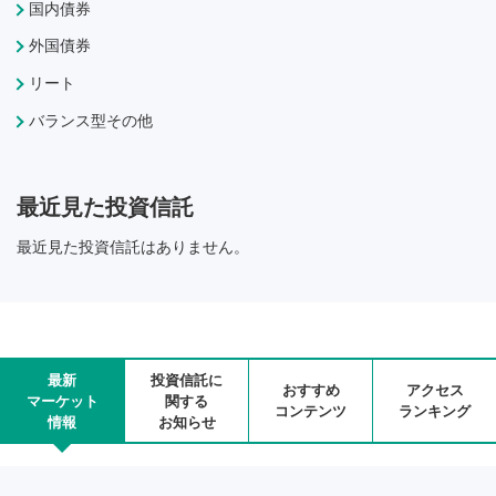
国内債券
外国債券
リート
バランス型その他
最近見た投資信託
最近見た投資信託はありません。
最新
投資信託に
おすすめ
アクセス
マーケット
関する
コンテンツ
ランキング
情報
お知らせ