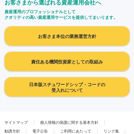
お客さまから選ばれる資産運用会社へ
資産運用のプロフェッショナルとして
クオリティの高い資産運用サービスを提供してまいります。
お客さま本位の業務運営方針
責任ある機関投資家としての取組み
日本版スチュワードシップ・コードの
受入れについて
サイトマップ
個人情報の保護に関する基本方針
勧誘方針
電子公告
ご利用にあたって
リンク集