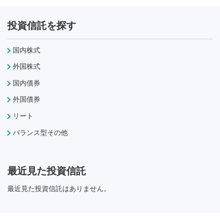
投資信託を探す
国内株式
外国株式
国内債券
外国債券
リート
バランス型その他
最近見た投資信託
最近見た投資信託はありません。