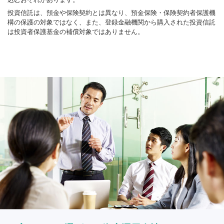
投資信託は、預金や保険契約とは異なり、預金保険・保険契約者保護機
構の保護の対象ではなく、また、登録金融機関から購入された投資信託
は投資者保護基金の補償対象ではありません。