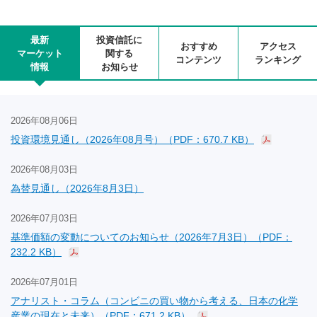
最新
投資信託に
おすすめ
アクセス
マーケット
関する
コンテンツ
ランキング
情報
お知らせ
2026年08月06日
投資環境見通し（2026年08月号）（PDF：670.7 KB）
2026年08月03日
為替見通し（2026年8月3日）
2026年07月03日
基準価額の変動についてのお知らせ（2026年7月3日）（PDF：
232.2 KB）
2026年07月01日
アナリスト・コラム（コンビニの買い物から考える、日本の化学
産業の現在と未来）（PDF：671.2 KB）