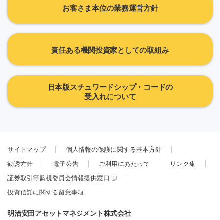
お客さま本位の業務運営方針
責任ある機関投資家としての取組み
日本版スチュワードシップ・コードの
受入れについて
サイトマップ
個人情報の保護に関する基本方針
勧誘方針
電子公告
ご利用にあたって
リンク集
証券取引等監視委員会情報提供窓口
投資信託に関する留意事項
明治安田アセットマネジメント株式会社