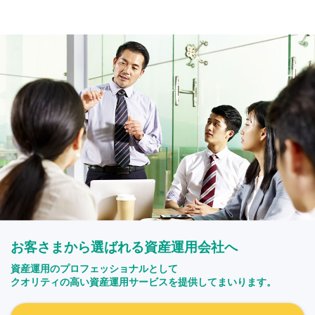
お客さまから選ばれる資産運用会社へ
資産運用のプロフェッショナルとして
クオリティの高い資産運用サービスを提供してまいります。