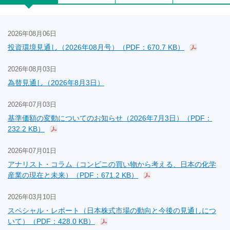
2026年08月06日
投資環境見通し（2026年08月号）（PDF：670.7 KB）
2026年08月03日
為替見通し（2026年8月3日）
2026年07月03日
基準価額の変動についてのお知らせ（2026年7月3日）（PDF：
232.2 KB）
2026年07月01日
アナリスト・コラム（コンビニの買い物から考える、日本の化学
産業の現在と未来）（PDF：671.2 KB）
2026年03月10日
スペシャル・レポート（日本株式市場の動向と今後の見通しにつ
いて）（PDF：428.0 KB）