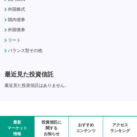
外国株式
国内債券
外国債券
リート
バランス型その他
最近見た投資信託
最近見た投資信託はありません。
最新
投資信託に
おすすめ
アクセス
マーケット
関する
コンテンツ
ランキング
情報
お知らせ