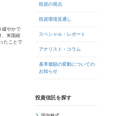
投資の視点
投資環境見通し
き緩やかで
スペシャル・レポート
け、米国経
ったことで
アナリスト・コラム
基準価額の変動についての
お知らせ
投資信託を探す
国内株式