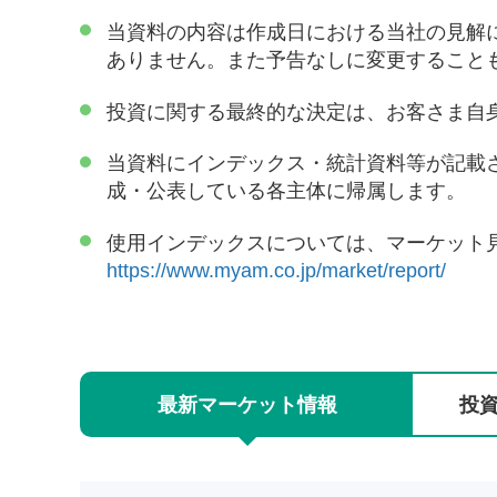
当資料の内容は作成日における当社の見解
ありません。また予告なしに変更すること
投資に関する最終的な決定は、お客さま自
当資料にインデックス・統計資料等が記載
成・公表している各主体に帰属します。
使用インデックスについては、マーケット
https://www.myam.co.jp/market/report/
最新
マーケット
情報
投