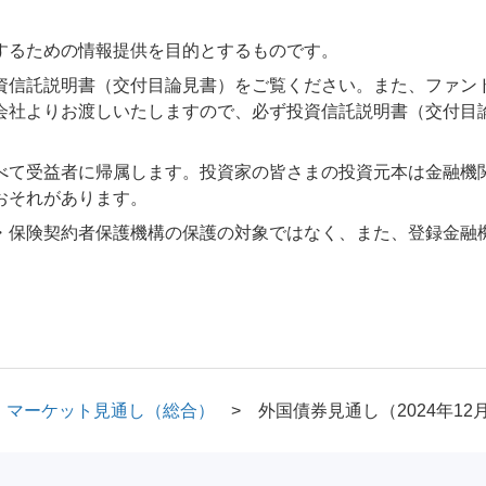
するための情報提供を目的とするものです。
資信託説明書（交付目論見書）をご覧ください。また、ファン
会社よりお渡しいたしますので、必ず投資信託説明書（交付目
べて受益者に帰属します。投資家の皆さまの投資元本は金融機
おそれがあります。
・保険契約者保護機構の保護の対象ではなく、また、登録金融
マーケット見通し（総合）
外国債券見通し（2024年12