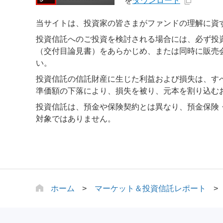
を
ダウンロード
当サイトは、投資家の皆さまがファンドの理解に資
投資信託へのご投資を検討される場合には、必ず投
（交付目論見書）をあらかじめ、または同時に販売
い。
投資信託の信託財産に生じた利益および損失は、す
準価額の下落により、損失を被り、元本を割り込む
投資信託は、預金や保険契約とは異なり、預金保険
対象ではありません。
ホーム
マーケット＆投資信託レポート