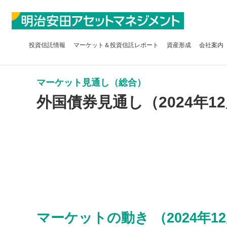
投資信託
情報
マーケット＆
投資信託レポート
資産形成
会社案内
マーケット見通し（総合）
外国債券見通し（2024年12
マーケットの動き （2024年12