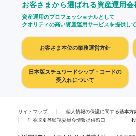
お客さまから選ばれる資産運用会
資産運用のプロフェッショナルとして
クオリティの高い資産運用サービスを提供し
お客さま本位の業務運営方針
日本版スチュワードシップ・コードの
受入れについて
サイトマップ
個人情報の保護に関する基本方
証券取引等監視委員会情報提供窓口