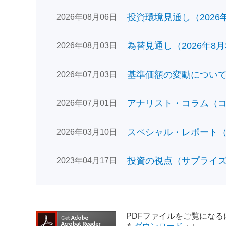
投資環境見通し（2026年0
2026年08月06日
為替見通し（2026年8月
2026年08月03日
基準価額の変動についてのお
2026年07月03日
アナリスト・コラム（コン
2026年07月01日
スペシャル・レポート（日
2026年03月10日
投資の視点（サプライズで
2023年04月17日
PDFファイルをご覧になるには、