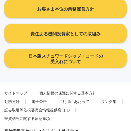
お客さま本位の業務運営方針
責任ある機関投資家としての取組み
日本版スチュワードシップ・コードの
受入れについて
サイトマップ
個人情報の保護に関する基本方針
勧誘方針
電子公告
ご利用にあたって
リンク集
証券取引等監視委員会情報提供窓口
投資信託に関する留意事項