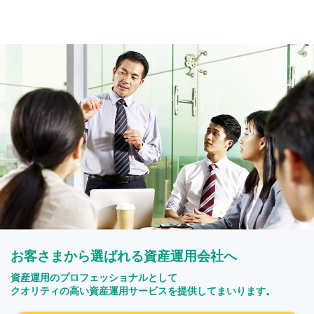
お客さまから選ばれる資産運用会社へ
資産運用のプロフェッショナルとして
クオリティの高い資産運用サービスを提供してまいります。