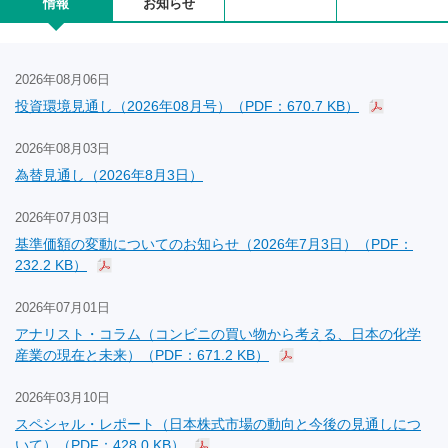
情報
お知らせ
2026年08月06日
投資環境見通し（2026年08月号）（PDF：670.7 KB）
2026年08月03日
為替見通し（2026年8月3日）
2026年07月03日
基準価額の変動についてのお知らせ（2026年7月3日）（PDF：
232.2 KB）
2026年07月01日
アナリスト・コラム（コンビニの買い物から考える、日本の化学
産業の現在と未来）（PDF：671.2 KB）
2026年03月10日
スペシャル・レポート（日本株式市場の動向と今後の見通しにつ
いて）（PDF：428.0 KB）