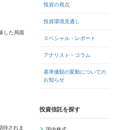
投資の視点
投資環境見通し
落した局面
スペシャル・レポート
。
アナリスト・コラム
基準価額の変動についての
お知らせ
投資信託を探す
期待されま
国内株式