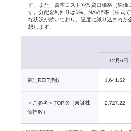
す。また、資本コストや投資口価格（株価
す。分配金利回りは5%、NAV倍率（株式で
な状況が続いており、過度に織り込まれた
想します。
12月6日
東証REIT指数
1,641.62
＜ご参考＞TOPIX（東証株
2,727.22
価指数）