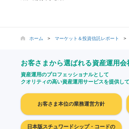
ホーム
マーケット＆投資信託レポート
お客さまから選ばれる資産運用会
資産運用のプロフェッショナルとして
クオリティの高い資産運用サービスを提供し
お客さま本位の業務運営方針
日本版スチュワードシップ・コードの