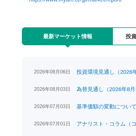
最新
マーケット
情報
投
投資環境見通し（2026年0
2026年08月06日
為替見通し（2026年8月
2026年08月03日
基準価額の変動についてのお
2026年07月03日
アナリスト・コラム（コン
2026年07月01日