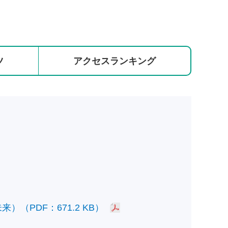
ツ
アクセス
ランキング
PDF：671.2 KB）