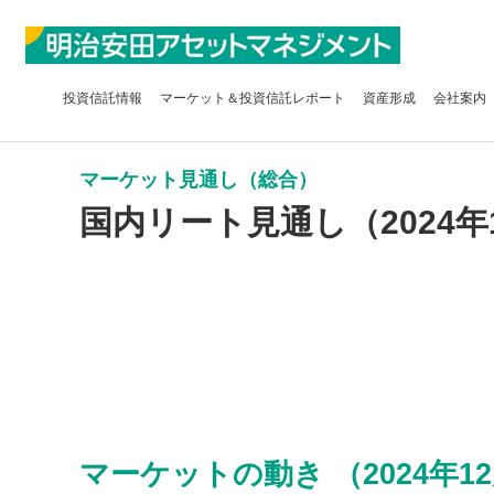
投資信託
情報
マーケット＆
投資信託レポート
資産形成
会社案内
マーケット見通し（総合）
国内リート見通し（2024年
マーケットの動き （2024年12