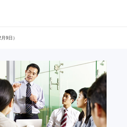
2月9日）