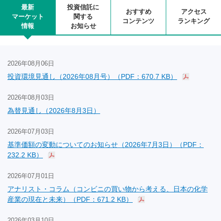
最新
投資信託に
おすすめ
アクセス
マーケット
関する
コンテンツ
ランキング
情報
お知らせ
2026年08月06日
投資環境見通し（2026年08月号）（PDF：670.7 KB）
2026年08月03日
為替見通し（2026年8月3日）
2026年07月03日
基準価額の変動についてのお知らせ（2026年7月3日）（PDF：
232.2 KB）
2026年07月01日
アナリスト・コラム（コンビニの買い物から考える、日本の化学
産業の現在と未来）（PDF：671.2 KB）
2026年03月10日