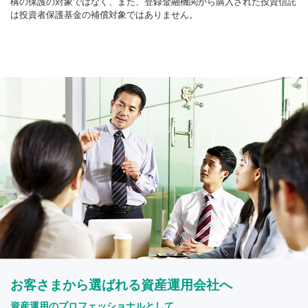
構の保護の対象ではなく、また、登録金融機関から購入された投資信託
は投資者保護基金の補償対象ではありません。
お客さまから選ばれる資産運用会社へ
資産運用のプロフェッショナルとして