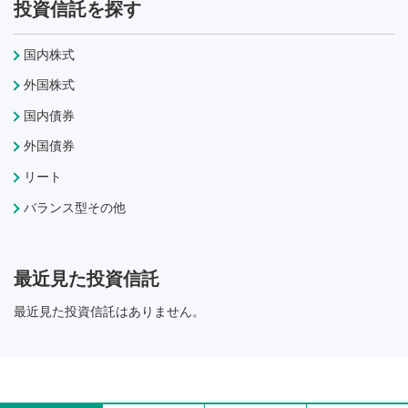
投資信託を探す
国内株式
外国株式
国内債券
外国債券
リート
バランス型その他
最近見た投資信託
最近見た投資信託はありません。