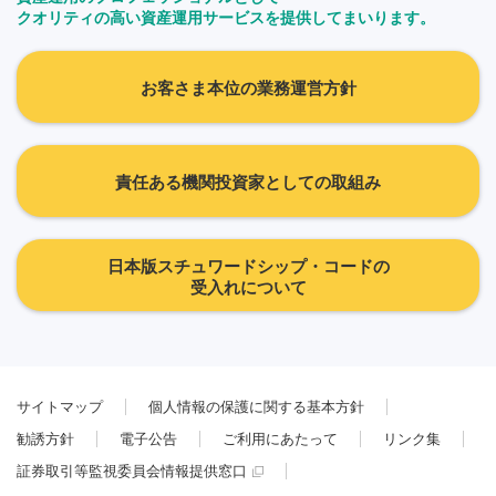
クオリティの高い資産運用サービスを提供してまいります。
お客さま本位の業務運営方針
責任ある機関投資家としての取組み
日本版スチュワードシップ・コードの
受入れについて
サイトマップ
個人情報の保護に関する基本方針
勧誘方針
電子公告
ご利用にあたって
リンク集
証券取引等監視委員会情報提供窓口