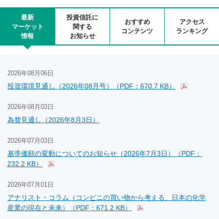
最新
投資信託に
おすすめ
アクセス
マーケット
関する
コンテンツ
ランキング
情報
お知らせ
2026年08月06日
投資環境見通し（2026年08月号）（PDF：670.7 KB）
2026年08月03日
為替見通し（2026年8月3日）
2026年07月03日
基準価額の変動についてのお知らせ（2026年7月3日）（PDF：
232.2 KB）
2026年07月01日
アナリスト・コラム（コンビニの買い物から考える、日本の化学
産業の現在と未来）（PDF：671.2 KB）