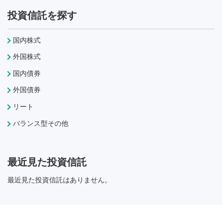
投資信託を探す
国内株式
外国株式
国内債券
外国債券
リート
バランス型その他
最近見た投資信託
最近見た投資信託はありません。