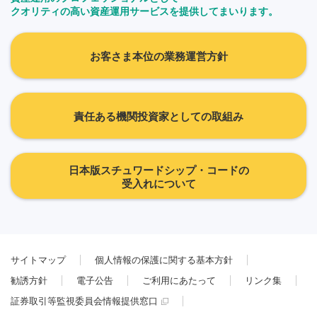
クオリティの高い資産運用サービスを提供してまいります。
お客さま本位の業務運営方針
責任ある機関投資家としての取組み
日本版スチュワードシップ・コードの
受入れについて
サイトマップ
個人情報の保護に関する基本方針
勧誘方針
電子公告
ご利用にあたって
リンク集
証券取引等監視委員会情報提供窓口