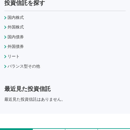
投資信託を探す
国内株式
外国株式
国内債券
外国債券
リート
バランス型その他
最近見た投資信託
最近見た投資信託はありません。