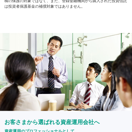
構の保護の対象ではなく、また、登録金融機関から購入された投資信託
は投資者保護基金の補償対象ではありません。
お客さまから選ばれる資産運用会社へ
資産運用のプロフェッショナルとして