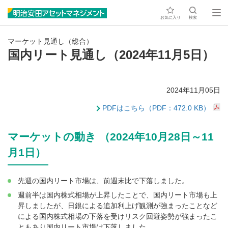
お気に入り
検索
マーケット見通し（総合）
国内リート見通し（2024年11月5日）
2024年11月05日
PDFはこちら（PDF：472.0 KB）
マーケットの動き （2024年10月28日～11
月1日）
先週の国内リート市場は、前週末比で下落しました。
週前半は国内株式相場が上昇したことで、国内リート市場も上
昇しましたが、日銀による追加利上げ観測が強まったことなど
による国内株式相場の下落を受けリスク回避姿勢が強まったこ
ともあり国内リート市場は下落しました。