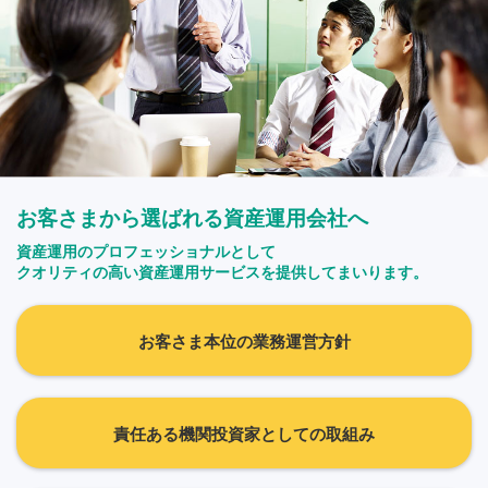
お客さまから選ばれる資産運用会社へ
資産運用のプロフェッショナルとして
クオリティの高い資産運用サービスを提供してまいります。
お客さま本位の業務運営方針
責任ある機関投資家としての取組み