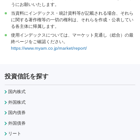
うにお願いいたします。
当資料にインデックス・統計資料等が記載される場合、それら
に関する著作権等の一切の権利は、それらを作成・公表してい
る各主体に帰属します。
使用インデックスについては、マーケット見通し（総合）の最
終ページをご確認ください。
https://www.myam.co.jp/market/report/
投資信託を探す
国内株式
外国株式
国内債券
外国債券
リート