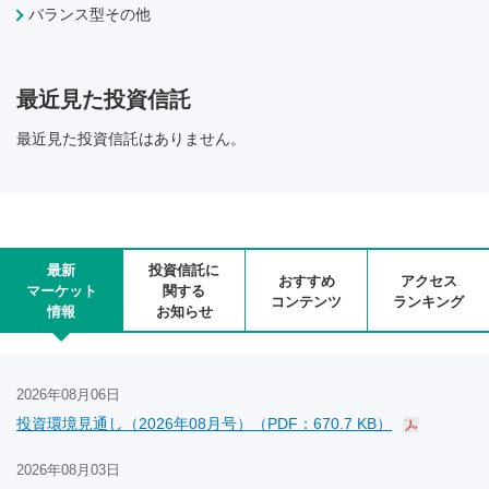
バランス型その他
最近見た投資信託
最近見た投資信託はありません。
最新
投資信託に
おすすめ
アクセス
マーケット
関する
コンテンツ
ランキング
情報
お知らせ
2026年08月06日
投資環境見通し（2026年08月号）（PDF：670.7 KB）
2026年08月03日