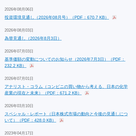
2026年08月06日
投資環境見通し（2026年08月号）（PDF：670.7 KB）
2026年08月03日
為替見通し（2026年8月3日）
2026年07月03日
基準価額の変動についてのお知らせ（2026年7月3日）（PDF：
232.2 KB）
2026年07月01日
アナリスト・コラム（コンビニの買い物から考える、日本の化学
産業の現在と未来）（PDF：671.2 KB）
2026年03月10日
スペシャル・レポート（日本株式市場の動向と今後の見通しにつ
いて）（PDF：428.0 KB）
2023年04月17日