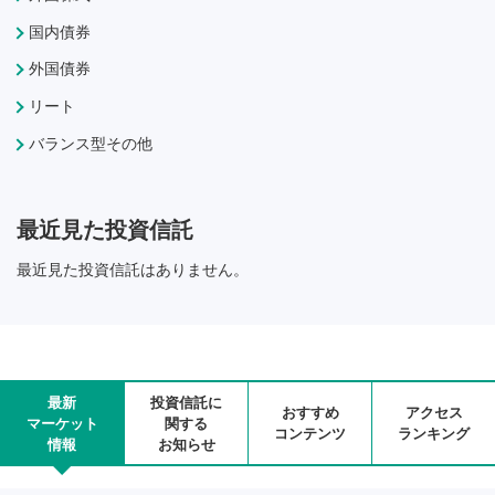
国内債券
外国債券
リート
バランス型その他
最近見た投資信託
最近見た投資信託はありません。
最新
投資信託に
おすすめ
アクセス
マーケット
関する
コンテンツ
ランキング
情報
お知らせ