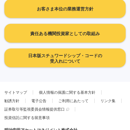
お客さま本位の業務運営方針
責任ある機関投資家としての取組み
日本版スチュワードシップ・コードの
受入れについて
サイトマップ
個人情報の保護に関する基本方針
勧誘方針
電子公告
ご利用にあたって
リンク集
証券取引等監視委員会情報提供窓口
投資信託に関する留意事項