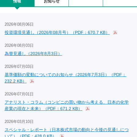
情報
お知らせ
2026年08月06日
投資環境見通し（2026年08月号）（PDF：670.7 KB）
2026年08月03日
為替見通し（2026年8月3日）
2026年07月03日
基準価額の変動についてのお知らせ（2026年7月3日）（PDF：
232.2 KB）
2026年07月01日
アナリスト・コラム（コンビニの買い物から考える、日本の化学
産業の現在と未来）（PDF：671.2 KB）
2026年03月10日
スペシャル・レポート（日本株式市場の動向と今後の見通しにつ
いて）（PDF：428.0 KB）