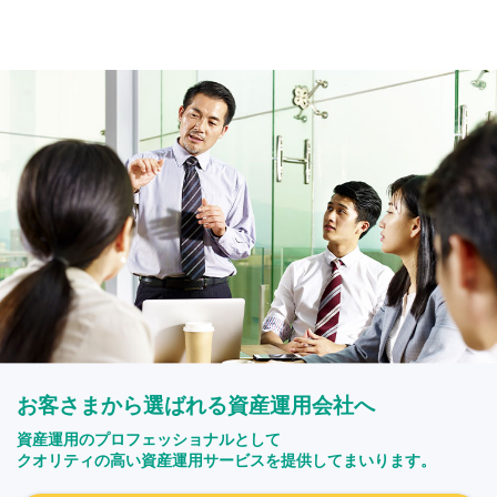
お客さまから選ばれる資産運用会社へ
資産運用のプロフェッショナルとして
クオリティの高い資産運用サービスを提供してまいります。