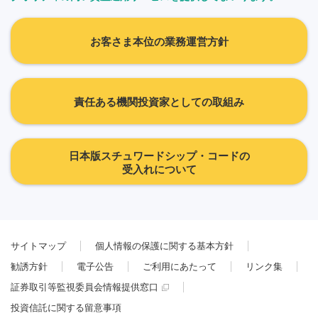
お客さま本位の業務運営方針
責任ある機関投資家としての取組み
日本版スチュワードシップ・コードの
受入れについて
サイトマップ
個人情報の保護に関する基本方針
勧誘方針
電子公告
ご利用にあたって
リンク集
証券取引等監視委員会情報提供窓口
投資信託に関する留意事項