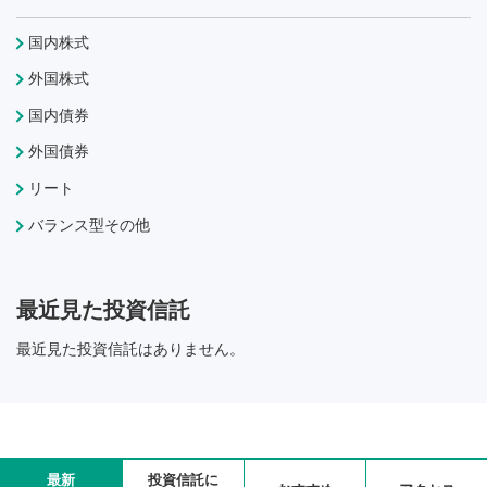
国内株式
外国株式
国内債券
外国債券
リート
バランス型その他
最近見た投資信託
最近見た投資信託はありません。
最新
投資信託に