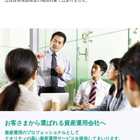
は投資者保護基金の補償対象ではありません。
お客さまから選ばれる資産運用会社へ
資産運用のプロフェッショナルとして
クオリティの高い資産運用サービスを提供してまいります。