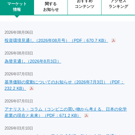
おすすめ
アクセス
マーケット
関する
コンテンツ
ランキング
情報
お知らせ
2026年08月06日
投資環境見通し（2026年08月号）（PDF：670.7 KB）
2026年08月03日
為替見通し（2026年8月3日）
2026年07月03日
基準価額の変動についてのお知らせ（2026年7月3日）（PDF：
232.2 KB）
2026年07月01日
アナリスト・コラム（コンビニの買い物から考える、日本の化学
産業の現在と未来）（PDF：671.2 KB）
2026年03月10日