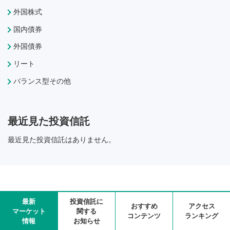
外国株式
国内債券
外国債券
リート
バランス型その他
最近見た投資信託
最近見た投資信託はありません。
最新
投資信託に
おすすめ
アクセス
マーケット
関する
コンテンツ
ランキング
情報
お知らせ