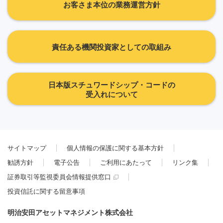
お客さま本位の業務運営方針
責任ある機関投資家としての取組み
日本版スチュワードシップ・コードの
受入れについて
サイトマップ
個人情報の保護に関する基本方針
勧誘方針
電子公告
ご利用にあたって
リンク集
証券取引等監視委員会情報提供窓口
投資信託に関する留意事項
明治安田アセットマネジメント株式会社