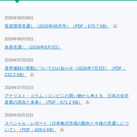
2026年08月06日
投資環境見通し（2026年08月号）（PDF：670.7 KB）
2026年08月03日
為替見通し（2026年8月3日）
2026年07月03日
基準価額の変動についてのお知らせ（2026年7月3日）（PDF：
232.2 KB）
2026年07月01日
アナリスト・コラム（コンビニの買い物から考える、日本の化学
産業の現在と未来）（PDF：671.2 KB）
2026年03月10日
スペシャル・レポート（日本株式市場の動向と今後の見通しにつ
いて）（PDF：428.0 KB）