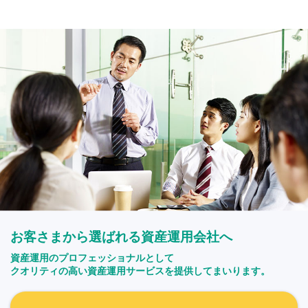
お客さまから選ばれる資産運用会社へ
資産運用のプロフェッショナルとして
クオリティの高い資産運用サービスを提供してまいります。