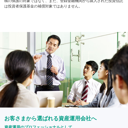
構の保護の対象ではなく、また、登録金融機関から購入された投資信託
は投資者保護基金の補償対象ではありません。
お客さまから選ばれる資産運用会社へ
資産運用のプロフェッショナルとして