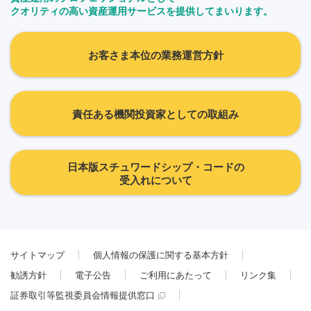
クオリティの高い資産運用サービスを提供してまいります。
お客さま本位の業務運営方針
責任ある機関投資家としての取組み
日本版スチュワードシップ・コードの
受入れについて
サイトマップ
個人情報の保護に関する基本方針
勧誘方針
電子公告
ご利用にあたって
リンク集
証券取引等監視委員会情報提供窓口