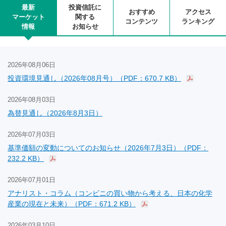
最新
投資信託に
おすすめ
アクセス
マーケット
関する
コンテンツ
ランキング
情報
お知らせ
2026年08月06日
投資環境見通し（2026年08月号）（PDF：670.7 KB）
2026年08月03日
為替見通し（2026年8月3日）
2026年07月03日
基準価額の変動についてのお知らせ（2026年7月3日）（PDF：
232.2 KB）
2026年07月01日
アナリスト・コラム（コンビニの買い物から考える、日本の化学
産業の現在と未来）（PDF：671.2 KB）
2026年03月10日