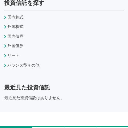
投資信託を探す
国内株式
外国株式
国内債券
外国債券
リート
バランス型その他
最近見た投資信託
最近見た投資信託はありません。