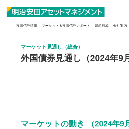
投資信託
情報
マーケット＆
投資信託レポート
資産形成
会社案内
マーケット見通し（総合）
外国債券見通し（2024年9
マーケットの動き （2024年9