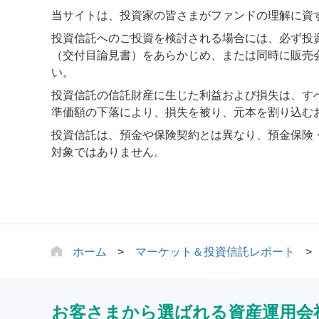
当サイトは、投資家の皆さまがファンドの理解に資
投資信託へのご投資を検討される場合には、必ず投
（交付目論見書）をあらかじめ、または同時に販売
い。
投資信託の信託財産に生じた利益および損失は、す
準価額の下落により、損失を被り、元本を割り込む
投資信託は、預金や保険契約とは異なり、預金保険
対象ではありません。
ホーム
マーケット＆投資信託レポート
お客さまから選ばれる資産運用会