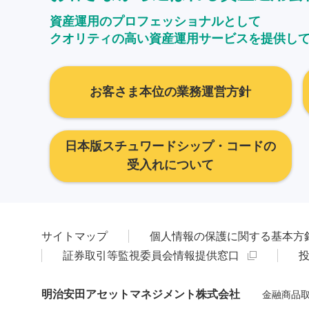
資産運用のプロフェッショナルとして
クオリティの高い資産運用サービスを提供し
お客さま本位の業務運営方針
日本版スチュワードシップ・コードの
受入れについて
サイトマップ
個人情報の保護に関する基本方
証券取引等監視委員会情報提供窓口
明治安田アセットマネジメント株式会社
金融商品取