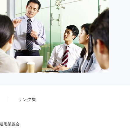
リンク集
産運用業協会