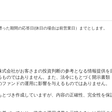
遡った期間の応答日(休日の場合は前営業日）までとします。
株式会社がお客さまの投資判断の参考となる情報提供を
るものではありません。また、法令にもとづく開示書類
のファンドの運用に影響を与えるものではありません。
もとづき作成していますが、内容の正確性、完全性を保