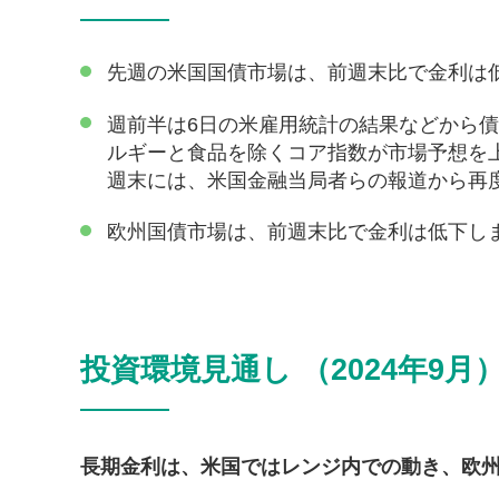
先週の米国国債市場は、前週末比で金利は
週前半は6日の米雇用統計の結果などから債
ルギーと食品を除くコア指数が市場予想を
週末には、米国金融当局者らの報道から再
欧州国債市場は、前週末比で金利は低下し
投資環境見通し （2024年9月
長期金利は、米国ではレンジ内での動き、欧