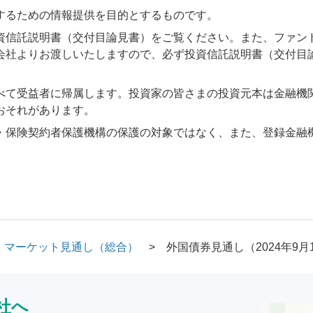
するための情報提供を目的とするものです。
資信託説明書（交付目論見書）をご覧ください。また、ファン
会社よりお渡しいたしますので、必ず投資信託説明書（交付目
べて受益者に帰属します。投資家の皆さまの投資元本は金融機
おそれがあります。
・保険契約者保護機構の保護の対象ではなく、また、登録金融
マーケット見通し（総合）
外国債券見通し（2024年9月
社へ