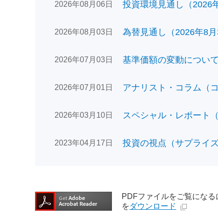
投資環境見通し（2026年0
2026年08月06日
為替見通し（2026年8月
2026年08月03日
基準価額の変動についてのお
2026年07月03日
アナリスト・コラム（コン
2026年07月01日
スペシャル・レポート（日
2026年03月10日
投資の視点（サプライズで
2023年04月17日
PDFファイルをご覧になるには、
を
ダウンロード