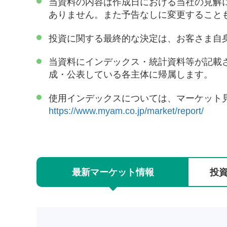
当資料の内容は作成日における当社の見解
ありません。また予告なしに変更すること
投資に関する最終的な決定は、お客さま自
当資料にインデックス・統計資料等が記載
成・公表している各主体に帰属します。
使用インデックスについては、マーケット
https://www.myam.co.jp/market/report/
最新
マーケット
情報
投