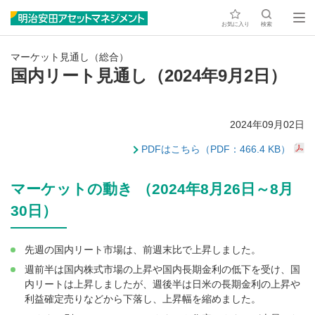
お気に入り
検索
マーケット見通し（総合）
国内リート見通し（2024年9月2日）
2024年09月02日
PDFはこちら（PDF：466.4 KB）
マーケットの動き （2024年8月26日～8月
30日）
先週の国内リート市場は、前週末比で上昇しました。
週前半は国内株式市場の上昇や国内長期金利の低下を受け、国
内リートは上昇しましたが、週後半は日米の長期金利の上昇や
利益確定売りなどから下落し、上昇幅を縮めました。