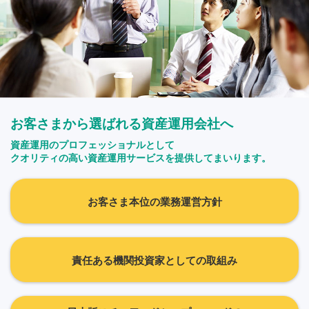
お客さまから選ばれる資産運用会社へ
資産運用のプロフェッショナルとして
クオリティの高い資産運用サービスを提供してまいります。
お客さま本位の業務運営方針
責任ある機関投資家としての取組み