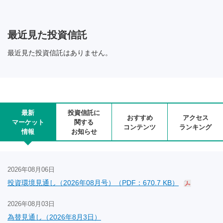
最近見た投資信託
最近見た投資信託はありません。
最新
投資信託に
おすすめ
アクセス
マーケット
関する
コンテンツ
ランキング
情報
お知らせ
2026年08月06日
投資環境見通し（2026年08月号）（PDF：670.7 KB）
2026年08月03日
為替見通し（2026年8月3日）