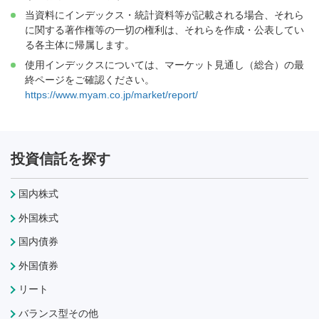
当資料にインデックス・統計資料等が記載される場合、それら
に関する著作権等の一切の権利は、それらを作成・公表してい
る各主体に帰属します。
使用インデックスについては、マーケット見通し（総合）の最
終ページをご確認ください。
https://www.myam.co.jp/market/report/
投資信託を探す
国内株式
外国株式
国内債券
外国債券
リート
バランス型その他