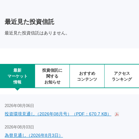
最近見た投資信託
最近見た投資信託はありません。
最新
投資信託に
おすすめ
アクセス
マーケット
関する
コンテンツ
ランキング
情報
お知らせ
2026年08月06日
投資環境見通し（2026年08月号）（PDF：670.7 KB）
2026年08月03日
為替見通し（2026年8月3日）