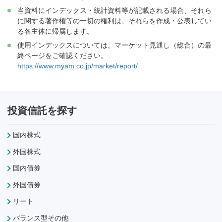
当資料にインデックス・統計資料等が記載される場合、それら
に関する著作権等の一切の権利は、それらを作成・公表してい
る各主体に帰属します。
使用インデックスについては、マーケット見通し（総合）の最
終ページをご確認ください。
https://www.myam.co.jp/market/report/
投資信託を探す
国内株式
外国株式
国内債券
外国債券
リート
バランス型その他