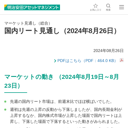
お気に入り
検索
マーケット見通し（総合）
国内リート見通し（2024年8月26日）
2024年08月26日
PDFはこちら（PDF：464.0 KB）
マーケットの動き （2024年8月19日～8月
23日）
先週の国内リート市場は、前週末比でほぼ横ばいでした。
週初は先週の上昇の反動から下落しましたが、国内長期金利が
上昇するなか、国内株式市場が上昇した場面で国内リートは上
昇し、下落した場面で下落するといった動きがみられました。