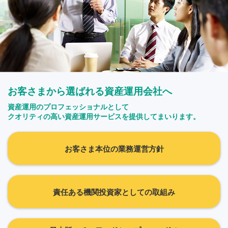
お客さまから選ばれる資産運用会社へ
資産運用のプロフェッショナルとして
クオリティの高い資産運用サービスを提供してまいります。
お客さま本位の業務運営方針
責任ある機関投資家としての取組み