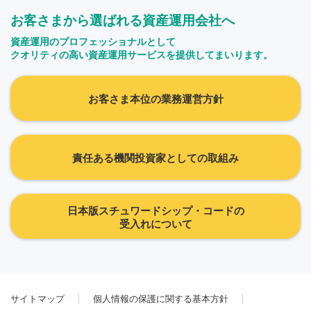
お客さまから選ばれる資産運用会社へ
資産運用のプロフェッショナルとして
クオリティの高い資産運用サービスを提供してまいります。
お客さま本位の業務運営方針
責任ある機関投資家としての取組み
日本版スチュワードシップ・コードの
受入れについて
サイトマップ
個人情報の保護に関する基本方針