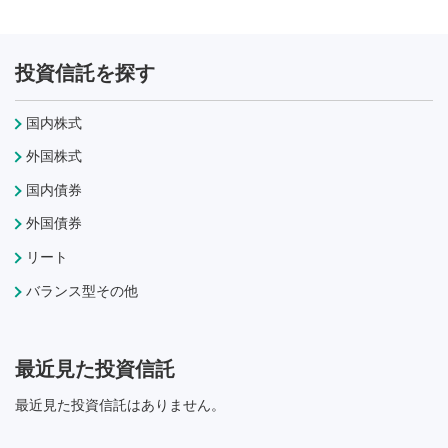
投資信託を探す
国内株式
外国株式
国内債券
外国債券
リート
バランス型その他
最近見た投資信託
最近見た投資信託はありません。