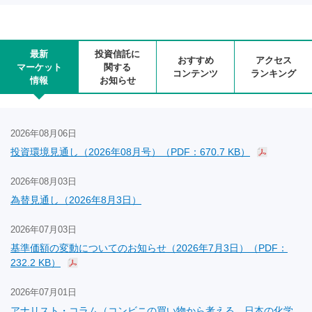
最新
投資信託に
おすすめ
アクセス
マーケット
関する
コンテンツ
ランキング
情報
お知らせ
2026年08月06日
投資環境見通し（2026年08月号）（PDF：670.7 KB）
2026年08月03日
為替見通し（2026年8月3日）
2026年07月03日
基準価額の変動についてのお知らせ（2026年7月3日）（PDF：
232.2 KB）
2026年07月01日
アナリスト・コラム（コンビニの買い物から考える、日本の化学