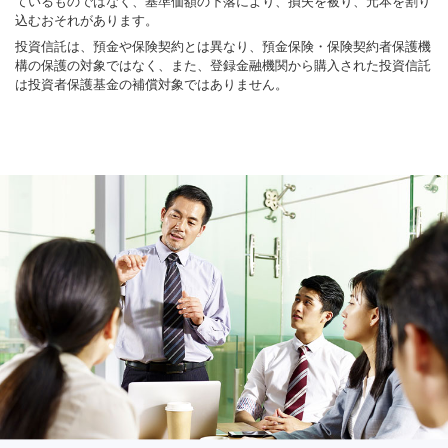
ているものではなく、基準価額の下落により、損失を被り、元本を割り
込むおそれがあります。
投資信託は、預金や保険契約とは異なり、預金保険・保険契約者保護機
構の保護の対象ではなく、また、登録金融機関から購入された投資信託
は投資者保護基金の補償対象ではありません。