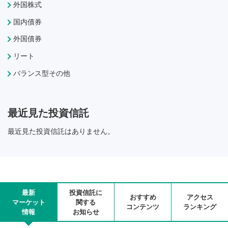
外国株式
国内債券
外国債券
リート
バランス型その他
最近見た投資信託
最近見た投資信託はありません。
最新
投資信託に
おすすめ
アクセス
マーケット
関する
コンテンツ
ランキング
情報
お知らせ