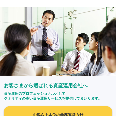
お客さまから選ばれる資産運用会社へ
資産運用のプロフェッショナルとして
クオリティの高い資産運用サービスを提供してまいります。
お客さま本位の業務運営方針