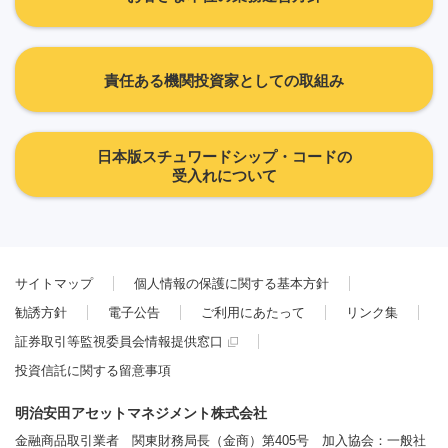
責任ある機関投資家としての取組み
日本版スチュワードシップ・コードの
受入れについて
サイトマップ
個人情報の保護に関する基本方針
勧誘方針
電子公告
ご利用にあたって
リンク集
証券取引等監視委員会情報提供窓口
投資信託に関する留意事項
明治安田アセットマネジメント株式会社
金融商品取引業者 関東財務局長（金商）第405号 加入協会：一般社