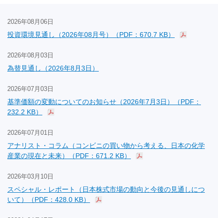
2026年08月06日
投資環境見通し（2026年08月号）（PDF：670.7 KB）
2026年08月03日
為替見通し（2026年8月3日）
2026年07月03日
基準価額の変動についてのお知らせ（2026年7月3日）（PDF：
232.2 KB）
2026年07月01日
アナリスト・コラム（コンビニの買い物から考える、日本の化学
産業の現在と未来）（PDF：671.2 KB）
2026年03月10日
スペシャル・レポート（日本株式市場の動向と今後の見通しにつ
いて）（PDF：428.0 KB）