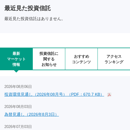
最近見た投資信託
最近見た投資信託はありません。
最新
投資信託に
おすすめ
アクセス
マーケット
関する
コンテンツ
ランキング
情報
お知らせ
2026年08月06日
投資環境見通し（2026年08月号）（PDF：670.7 KB）
2026年08月03日
為替見通し（2026年8月3日）
2026年07月03日