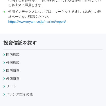
る各主体に帰属します。
使用インデックスについては、マーケット見通し（総合）の最
終ページをご確認ください。
https://www.myam.co.jp/market/report/
投資信託を探す
国内株式
外国株式
国内債券
外国債券
リート
バランス型その他