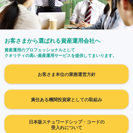
お客さまから選ばれる資産運用会社へ
資産運用のプロフェッショナルとして
クオリティの高い資産運用サービスを提供してまいります。
お客さま本位の業務運営方針
責任ある機関投資家としての取組み
日本版スチュワードシップ・コードの
受入れについて