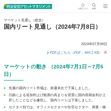
お気に入り
検索
マーケット見通し（総合）
国内リート見通し（2024年7月8日）
2024年07月08日
PDFはこちら（PDF：469.2 KB）
マーケットの動き （2024年7月1日～7月5
日）
先週の国内リート市場は、前週末比で下落しました。
日銀による追加利上げ観測の高まりを背景に国内長期金利が上
昇したことなどを嫌気し、国内リートは下落しました。
セクター別では、オフィスセクターや住宅セクター、商業・物