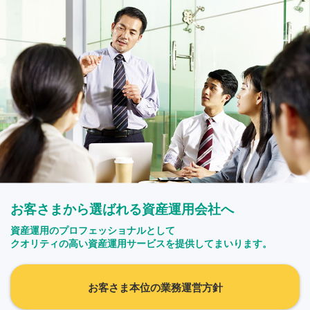
お客さまから選ばれる資産運用会社へ
資産運用のプロフェッショナルとして
クオリティの高い資産運用サービスを提供してまいります。
お客さま本位の業務運営方針