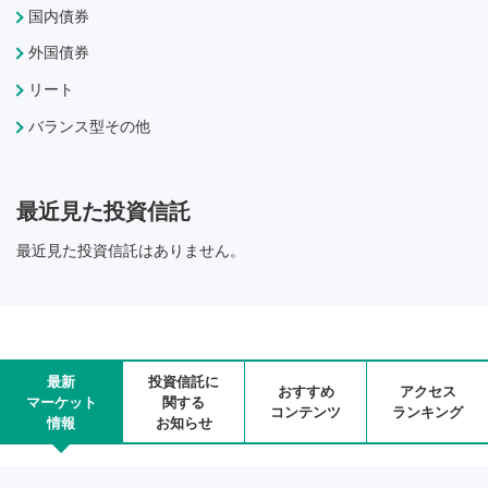
国内債券
外国債券
リート
バランス型その他
最近見た投資信託
最近見た投資信託はありません。
最新
投資信託に
おすすめ
アクセス
マーケット
関する
コンテンツ
ランキング
情報
お知らせ