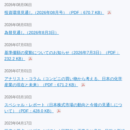
2026年08月06日
投資環境見通し（2026年08月号）（PDF：670.7 KB）
2026年08月03日
為替見通し（2026年8月3日）
2026年07月03日
基準価額の変動についてのお知らせ（2026年7月3日）（PDF：
232.2 KB）
2026年07月01日
アナリスト・コラム（コンビニの買い物から考える、日本の化学
産業の現在と未来）（PDF：671.2 KB）
2026年03月10日
スペシャル・レポート（日本株式市場の動向と今後の見通しにつ
いて）（PDF：428.0 KB）
2023年04月17日